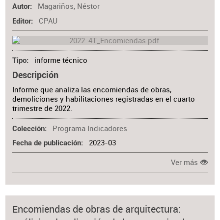
Magariños, Néstor
Autor
CPAU
Editor
informe técnico
Tipo
Descripción
Informe que analiza las encomiendas de obras,
demoliciones y habilitaciones registradas en el cuarto
trimestre de 2022.
Programa Indicadores
Colección
2023-03
Fecha de publicación
Ver más
Encomiendas de obras de arquitectura: