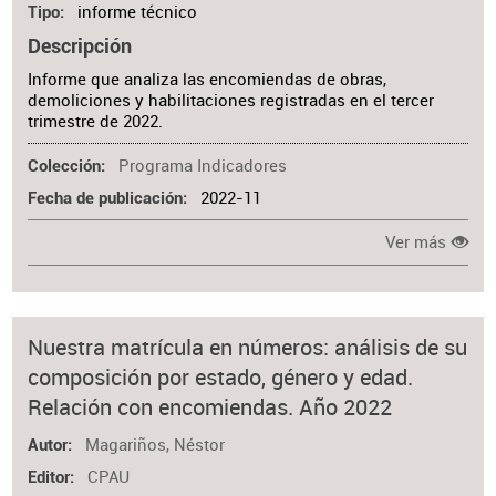
informe técnico
Tipo
Descripción
Informe que analiza las encomiendas de obras,
demoliciones y habilitaciones registradas en el tercer
trimestre de 2022.
Programa Indicadores
Colección
2022-11
Fecha de publicación
Ver más
Nuestra matrícula en números: análisis de su
composición por estado, género y edad.
Relación con encomiendas. Año 2022
Magariños, Néstor
Autor
CPAU
Editor