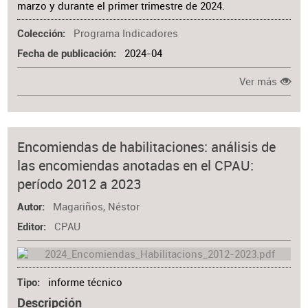
marzo y durante el primer trimestre de 2024.
Programa Indicadores
Colección
2024-04
Fecha de publicación
Ver más
Encomiendas de habilitaciones: análisis de
las encomiendas anotadas en el CPAU:
período 2012 a 2023
Magariños, Néstor
Autor
CPAU
Editor
informe técnico
Tipo
Descripción