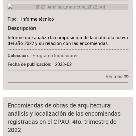
informe técnico
Tipo
Descripción
Informe que analiza la composición de la matrícula activa
del año 2022 y su relación con las encomiendas.
Programa Indicadores
Colección
2023-02
Fecha de publicación
Ver más
Encomiendas de obras de arquitectura:
análisis y localización de las encomiendas
registradas en el CPAU. 4to. trimestre de
2022