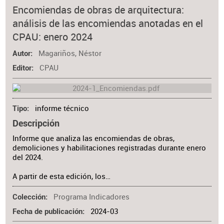
Encomiendas de obras de arquitectura:
análisis de las encomiendas anotadas en el
CPAU: enero 2024
Magariños, Néstor
Autor
CPAU
Editor
informe técnico
Tipo
Descripción
Informe que analiza las encomiendas de obras,
demoliciones y habilitaciones registradas durante enero
del 2024.
A partir de esta edición, los…
Programa Indicadores
Colección
2024-03
Fecha de publicación