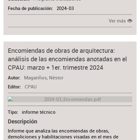
2024-03
Fecha de publicación
Ver más
Encomiendas de obras de arquitectura:
análisis de las encomiendas anotadas en el
CPAU: marzo + 1er. trimestre 2024
Magariños, Néstor
Autor
CPAU
Editor
informe técnico
Tipo
Descripción
Informe que analiza las encomiendas de obras,
demoliciones y habilitaciones visadas en el mes de