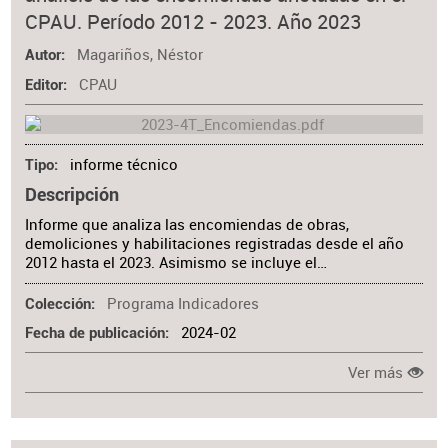
CPAU. Período 2012 - 2023. Año 2023
Magariños, Néstor
Autor
CPAU
Editor
informe técnico
Tipo
Descripción
Informe que analiza las encomiendas de obras,
demoliciones y habilitaciones registradas desde el año
2012 hasta el 2023. Asimismo se incluye el…
Programa Indicadores
Colección
2024-02
Fecha de publicación
Ver más