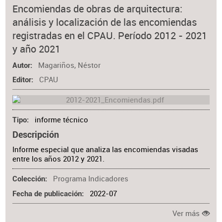
Materia
Encomiendas de obras de arquitectura:
análisis y localización de las encomiendas
registradas en el CPAU. Período 2012 - 2021
y año 2021
Magariños, Néstor
Autor
CPAU
Editor
informe técnico
Tipo
Descripción
Informe especial que analiza las encomiendas visadas
entre los años 2012 y 2021.
Programa Indicadores
Colección
2022-07
Fecha de publicación
Ver más