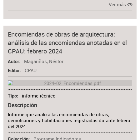
Ver más
Encomiendas de obras de arquitectura:
análisis de las encomiendas anotadas en el
CPAU: febrero 2024
Magariños, Néstor
Autor
CPAU
Editor
informe técnico
Tipo
Descripción
Informe que analiza las encomiendas de obras,
demoliciones y habilitaciones registradas durante febero
del 2024.
Programa Indicadores
Colección