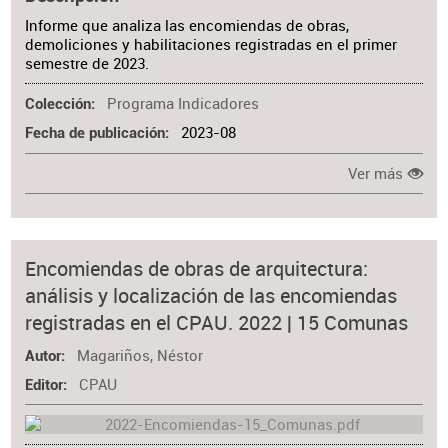
Informe que analiza las encomiendas de obras,
demoliciones y habilitaciones registradas en el primer
semestre de 2023.
Programa Indicadores
Colección
2023-08
Fecha de publicación
Ver más
Encomiendas de obras de arquitectura:
análisis y localización de las encomiendas
registradas en el CPAU. 2022 | 15 Comunas
Magariños, Néstor
Autor
CPAU
Editor