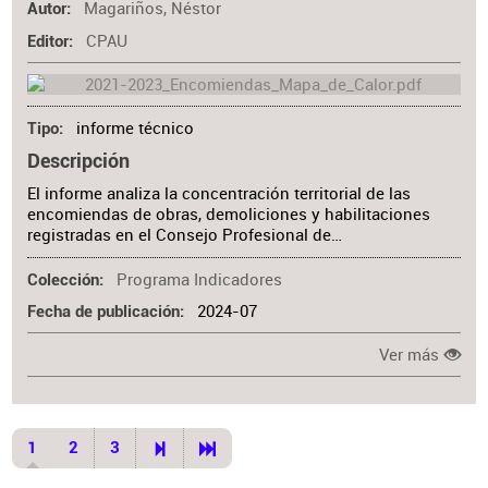
Magariños, Néstor
Autor
CPAU
Editor
informe técnico
Tipo
Descripción
El informe analiza la concentración territorial de las
encomiendas de obras, demoliciones y habilitaciones
registradas en el Consejo Profesional de…
Programa Indicadores
Colección
2024-07
Fecha de publicación
Ver más
1
2
3