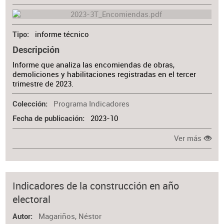
informe técnico
Tipo
Descripción
Informe que analiza las encomiendas de obras,
demoliciones y habilitaciones registradas en el tercer
trimestre de 2023.
Programa Indicadores
Colección
2023-10
Fecha de publicación
Ver más
Indicadores de la construcción en año
electoral
Magariños, Néstor
Autor