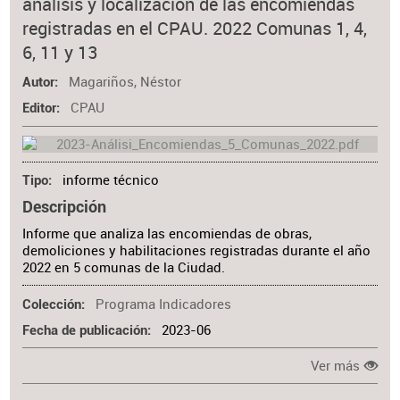
análisis y localización de las encomiendas
registradas en el CPAU. 2022 Comunas 1, 4,
6, 11 y 13
Magariños, Néstor
Autor
CPAU
Editor
informe técnico
Tipo
Descripción
Informe que analiza las encomiendas de obras,
demoliciones y habilitaciones registradas durante el año
2022 en 5 comunas de la Ciudad.
Programa Indicadores
Colección
2023-06
Fecha de publicación
Ver más