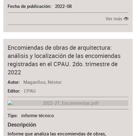
2022-08
Fecha de publicación
Ver más
Encomiendas de obras de arquitectura:
análisis y localización de las encomiendas
registradas en el CPAU. 2do. trimestre de
2022
Magariños, Néstor
Autor
CPAU
Editor
informe técnico
Tipo
Descripción
Informe que analiza las encomiendas de obras,