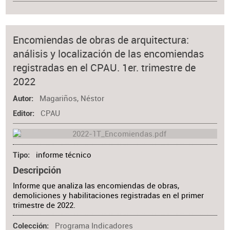
Encomiendas de obras de arquitectura:
análisis y localización de las encomiendas
registradas en el CPAU. 1er. trimestre de
2022
Magariños, Néstor
Autor
CPAU
Editor
informe técnico
Tipo
Descripción
Informe que analiza las encomiendas de obras,
demoliciones y habilitaciones registradas en el primer
trimestre de 2022.
Programa Indicadores
Colección