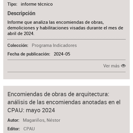
informe técnico
Tipo
Descripción
Informe que analiza las encomiendas de obras,
demoliciones y habilitaciones visadas durante el mes de
abril de 2024.
Programa Indicadores
Colección
2024-05
Fecha de publicación
Ver más
Encomiendas de obras de arquitectura:
análisis de las encomiendas anotadas en el
CPAU: mayo 2024
Magariños, Néstor
Autor
CPAU
Editor