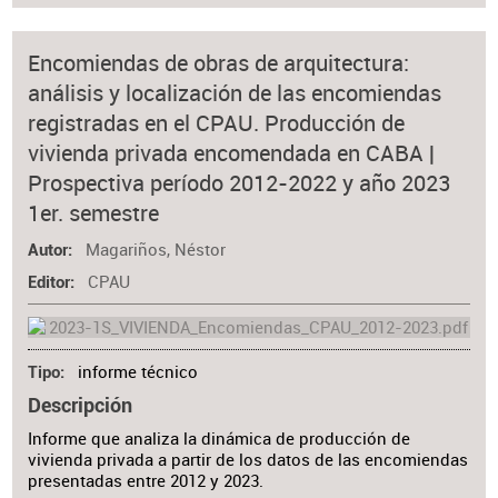
Encomiendas de obras de arquitectura:
análisis y localización de las encomiendas
registradas en el CPAU. Producción de
vivienda privada encomendada en CABA |
Prospectiva período 2012-2022 y año 2023
1er. semestre
Magariños, Néstor
Autor
CPAU
Editor
informe técnico
Tipo
Descripción
Informe que analiza la dinámica de producción de
vivienda privada a partir de los datos de las encomiendas
presentadas entre 2012 y 2023.