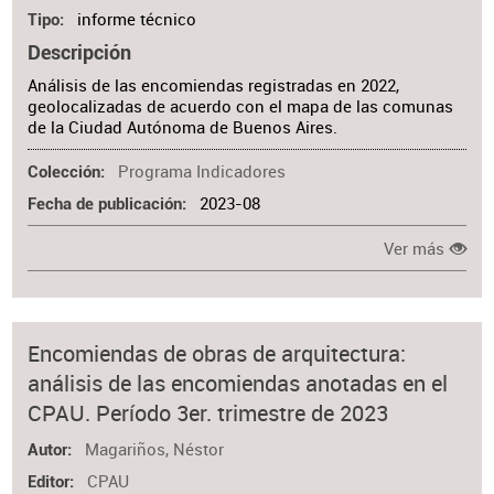
informe técnico
Tipo
Descripción
Análisis de las encomiendas registradas en 2022,
geolocalizadas de acuerdo con el mapa de las comunas
de la Ciudad Autónoma de Buenos Aires.
Programa Indicadores
Colección
2023-08
Fecha de publicación
Ver más
Encomiendas de obras de arquitectura:
análisis de las encomiendas anotadas en el
CPAU. Período 3er. trimestre de 2023
Magariños, Néstor
Autor
CPAU
Editor