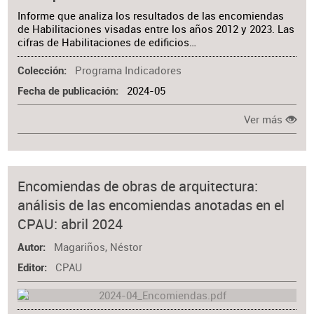
Informe que analiza los resultados de las encomiendas
de Habilitaciones visadas entre los años 2012 y 2023. Las
cifras de Habilitaciones de edificios…
Programa Indicadores
Colección
2024-05
Fecha de publicación
Ver más
Encomiendas de obras de arquitectura:
análisis de las encomiendas anotadas en el
CPAU: abril 2024
Magariños, Néstor
Autor
CPAU
Editor