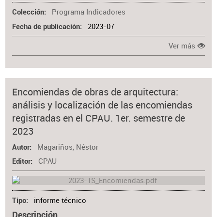
Programa Indicadores
Colección
2023-07
Fecha de publicación
Ver más
Encomiendas de obras de arquitectura:
análisis y localización de las encomiendas
registradas en el CPAU. 1er. semestre de
2023
Magariños, Néstor
Autor
CPAU
Editor
informe técnico
Tipo
Descripción