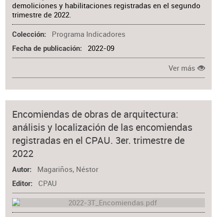
demoliciones y habilitaciones registradas en el segundo
trimestre de 2022.
Programa Indicadores
Colección
2022-09
Fecha de publicación
Ver más
Encomiendas de obras de arquitectura:
análisis y localización de las encomiendas
registradas en el CPAU. 3er. trimestre de
2022
Magariños, Néstor
Autor
CPAU
Editor