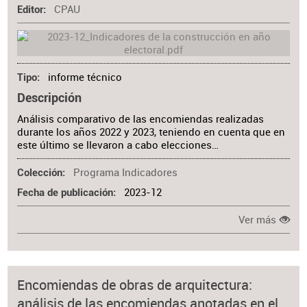
CPAU
Editor
informe técnico
Tipo
Descripción
Análisis comparativo de las encomiendas realizadas
durante los años 2022 y 2023, teniendo en cuenta que en
este último se llevaron a cabo elecciones…
Programa Indicadores
Colección
2023-12
Fecha de publicación
Ver más
Encomiendas de obras de arquitectura:
análisis de las encomiendas anotadas en el