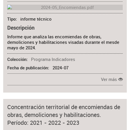
informe técnico
Tipo
Descripción
Informe que analiza las encomiendas de obras,
demoliciones y habilitaciones visadas durante el mesde
mayo de 2024.
Programa Indicadores
Colección
2024-07
Fecha de publicación
Ver más
Concentración territorial de encomiendas de
obras, demoliciones y habilitaciones.
Período: 2021 - 2022 - 2023