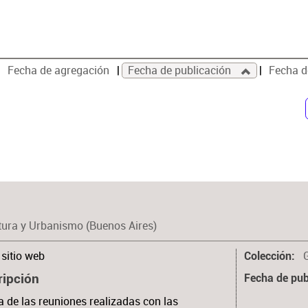
Fecha de agregación
Fecha de publicación
Fecha d
tura y Urbanismo (Buenos Aires)
sitio web
Colección
ripción
Fecha de pub
 de las reuniones realizadas con las