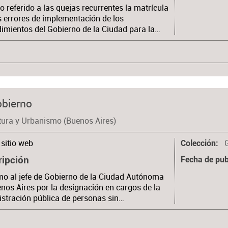
lo referido a las quejas recurrentes la matrícula
s errores de implementación de los
imientos del Gobierno de la Ciudad para la…
obierno
tura y Urbanismo (Buenos Aires)
sitio web
Colección
ripción
Fecha de pub
o al jefe de Gobierno de la Ciudad Autónoma
nos Aires por la designación en cargos de la
stración pública de personas sin…