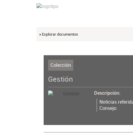
» Explorar documentos
Colección
Gestión
Descripción
Noticias referid
Consejo.