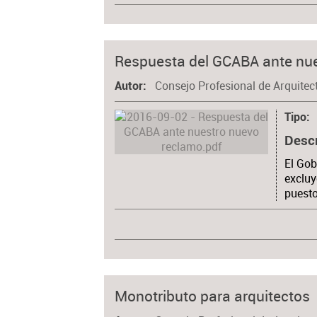
Respuesta del GCABA ante nu
Consejo Profesional de Arquitec
Autor
Tipo
Desc
El Gob
excluy
puesto
Monotributo para arquitectos