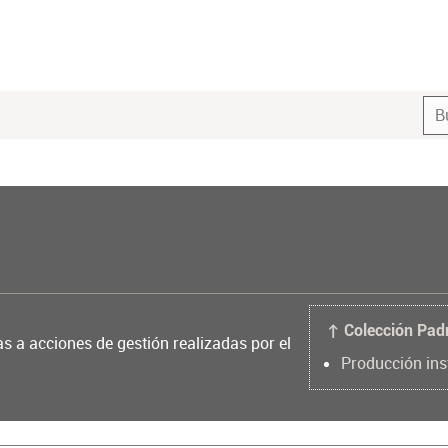
↑ Colección Pad
as a acciones de gestión realizadas por el
Producción ins