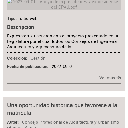
sitio web
Tipo
Descripción
Expresaron su acuerdo con el proyecto presentado en la
Legislatura por el cual todos los Consejos de Ingeniería,
Arquitectura y Agrimensura de la…
Gestión
Colección
2022-09-01
Fecha de publicación
Ver más
Una oportunidad histórica que favorece a la
matrícula
Consejo Profesional de Arquitectura y Urbanismo
Autor
(Buenos Aires)