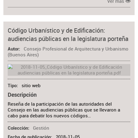
Ver más
Código Urbanístico y de Edificación:
audiencias públicas en la legislatura porteña
Consejo Profesional de Arquitectura y Urbanismo
Autor
(Buenos Aires)
sitio web
Tipo
Descripción
Reseña de la participación de las autoridades del
Consejo en las audiencias públicas que se llevaron a
cabo para debatir los nuevos códigos…
Gestión
Colección
2018-11-05
Fecha de publicación