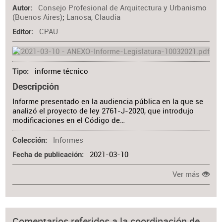
Consejo Profesional de Arquitectura y Urbanismo
Autor
(Buenos Aires)
;
Lanosa, Claudia
CPAU
Editor
informe técnico
Tipo
Descripción
Informe presentado en la audiencia pública en la que se
analizó el proyecto de ley 2761-J-2020, que introdujo
modificaciones en el Código de…
Informes
Colección
2021-03-10
Fecha de publicación
Ver más
Comentarios referidos a la coordinación de