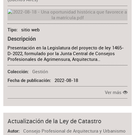
sitio web
Tipo
Descripción
Presentación en la Legislatura del proyecto de ley 1465-
D-2022, formulado por la Junta Central de Consejos
Profesionales de Agrimensura, Arquitectura…
Gestión
Colección
2022-08-18
Fecha de publicación
Ver más
Actualización de la Ley de Catastro
Consejo Profesional de Arquitectura y Urbanismo
Autor