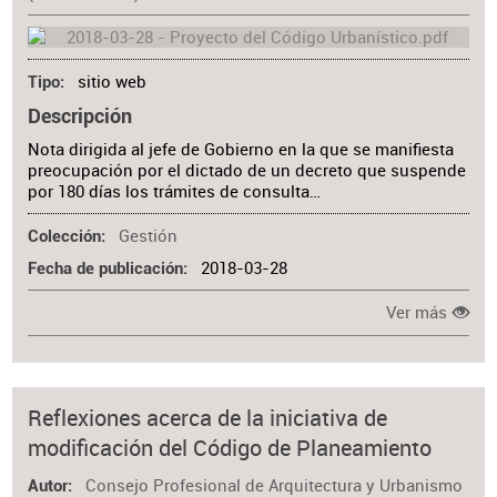
sitio web
Tipo
Descripción
Nota dirigida al jefe de Gobierno en la que se manifiesta
preocupación por el dictado de un decreto que suspende
por 180 días los trámites de consulta…
Gestión
Colección
2018-03-28
Fecha de publicación
Ver más
Reflexiones acerca de la iniciativa de
modificación del Código de Planeamiento
Consejo Profesional de Arquitectura y Urbanismo
Autor