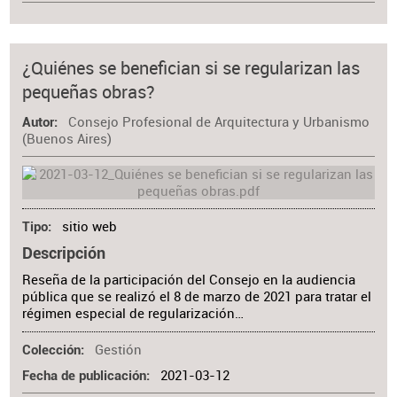
¿Quiénes se benefician si se regularizan las
pequeñas obras?
Consejo Profesional de Arquitectura y Urbanismo
Autor
(Buenos Aires)
sitio web
Tipo
Descripción
Reseña de la participación del Consejo en la audiencia
pública que se realizó el 8 de marzo de 2021 para tratar el
régimen especial de regularización…
Gestión
Colección
2021-03-12
Fecha de publicación