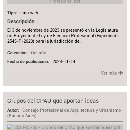
sitio web
Tipo
Descripción
El 3 de noviembre de 2023 se presentó en la Legislatura
un Proyecto de Ley de Ejercicio Profesional (Expediente
2545-P-2023) para la jurisdicción de…
Gestión
Colección
2023-11-14
Fecha de publicación
Ver más
Grupos del CPAU que aportan ideas
Consejo Profesional de Arquitectura y Urbanismo
Autor
(Buenos Aires)