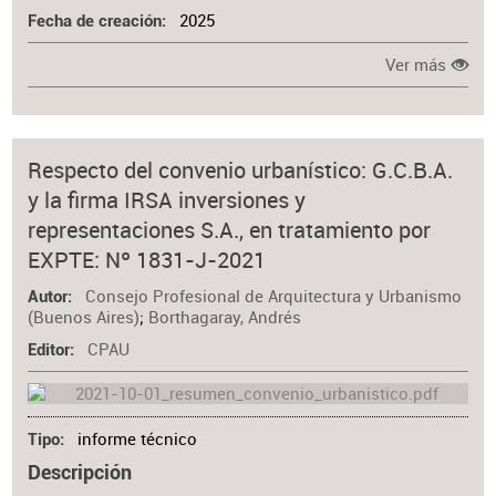
2025
Fecha de creación
Ver más
Respecto del convenio urbanístico: G.C.B.A.
y la firma IRSA inversiones y
representaciones S.A., en tratamiento por
EXPTE: Nº 1831-J-2021
Consejo Profesional de Arquitectura y Urbanismo
Autor
(Buenos Aires)
;
Borthagaray, Andrés
CPAU
Editor
informe técnico
Tipo
Descripción