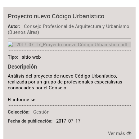
Proyecto nuevo Código Urbanístico
Consejo Profesional de Arquitectura y Urbanismo
Autor
(Buenos Aires)
sitio web
Tipo
Descripción
Análisis del proyecto de nuevo Código Urbanístico,
realizada por un grupo de profesionales especialistas
convocados por el Consejo.
El informe se…
Gestión
Colección
2017-07-17
Fecha de publicación
Ver más