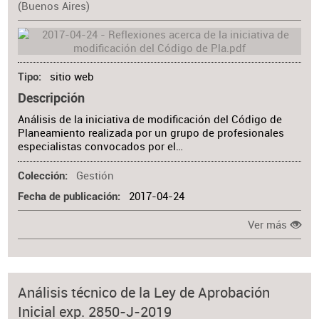
(Buenos Aires)
sitio web
Tipo
Descripción
Análisis de la iniciativa de modificación del Código de
Planeamiento realizada por un grupo de profesionales
especialistas convocados por el…
Gestión
Colección
2017-04-24
Fecha de publicación
Ver más
Análisis técnico de la Ley de Aprobación
Inicial exp. 2850-J-2019