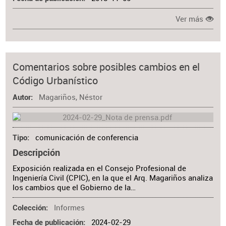
Ver más
Comentarios sobre posibles cambios en el
Código Urbanístico
Magariños, Néstor
Autor
comunicación de conferencia
Tipo
Descripción
Exposición realizada en el Consejo Profesional de
Ingeniería Civil (CPIC), en la que el Arq. Magariños analiza
los cambios que el Gobierno de la…
Informes
Colección
2024-02-29
Fecha de publicación