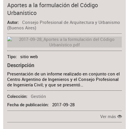
Materia
Aportes a la formulación del Código
Urbanístico
Consejo Profesional de Arquitectura y Urbanismo
Autor
(Buenos Aires)
sitio web
Tipo
Descripción
Presentación de un informe realizado en conjunto con el
Centro Argentino de Ingenieros y el Consejo Profesional
de Ingeniería Civil; y que se presentó…
Gestión
Colección
2017-09-28
Fecha de publicación
Ver más