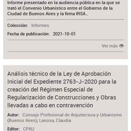
Informe presentado en la audiencia pública en la que se
trató el Convenio Urbanístico entre el Gobierno de la
Ciudad de Buenos Aires y la firma IRSA…
Informes
Colección
2021-10-01
Fecha de publicación
Ver más
Análisis técnico de la Ley de Aprobación
Inicial del Expediente 2763-J-2020 para la
creación del Régimen Especial de
Regularización de Construcciones y Obras
llevadas a cabo en contravención
Consejo Profesional de Arquitectura y Urbanismo
Autor
(Buenos Aires)
;
Lanosa, Claudia
CPAU
Editor