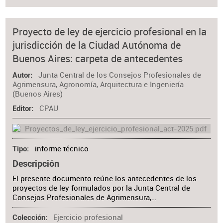
Proyecto de ley de ejercicio profesional en la
jurisdicción de la Ciudad Autónoma de
Buenos Aires: carpeta de antecedentes
Junta Central de los Consejos Profesionales de
Autor
Agrimensura, Agronomía, Arquitectura e Ingeniería
(Buenos Aires)
CPAU
Editor
informe técnico
Tipo
Descripción
El presente documento reúne los antecedentes de los
proyectos de ley formulados por la Junta Central de
Consejos Profesionales de Agrimensura,…
Ejercicio profesional
Colección