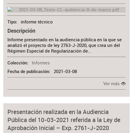
informe técnico
Tipo
Descripción
Informe presentado en la audiencia pública en la que se
analizó el proyecto de ley 2763-J-2020, que crea un del
Régimen Especial de Regularización de…
Informes
Colección
2021-03-08
Fecha de publicación
Ver más
Presentación realizada en la Audiencia
Pública del 10-03-2021 referida a la Ley de
Aprobación Inicial – Exp. 2761-J-2020