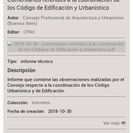
los Código de Edificación y Urbanístico
Consejo Profesional de Arquitectura y Urbanismo
Autor
(Buenos Aires)
CPAU
Editor
informe técnico
Tipo
Descripción
Informe que contiene las observaciones realizadas por el
Consejo respecto a la coordinación de los Código
Urbanístico y de Edificación.
Informes
Colección
2018-10-30
Fecha de creación
Ver más