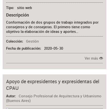
sitio web
Tipo
Descripción
Conformación de dos grupos de trabajo integrados por
consejeros y de consejeras. El primero tiene como
objetivo la elaboración de ideas y aportes…
Gestión
Colección
2020-05-30
Fecha de publicación
Ver más
Apoyo de expresidentes y expresidentas del
CPAU
Consejo Profesional de Arquitectura y Urbanismo
Autor
(Buenos Aires)