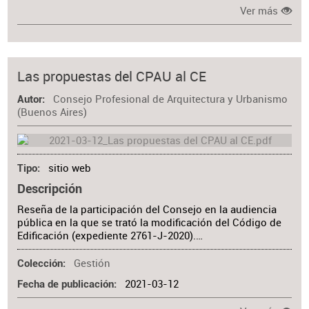
Ver más
Las propuestas del CPAU al CE
Consejo Profesional de Arquitectura y Urbanismo
Autor
(Buenos Aires)
sitio web
Tipo
Descripción
Reseña de la participación del Consejo en la audiencia
pública en la que se trató la modificación del Código de
Edificación (expediente 2761-J-2020).…
Gestión
Colección
2021-03-12
Fecha de publicación