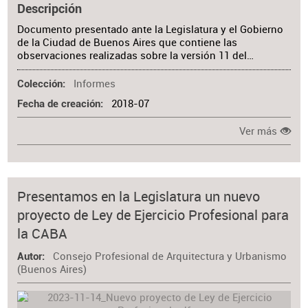
Descripción
Documento presentado ante la Legislatura y el Gobierno
de la Ciudad de Buenos Aires que contiene las
observaciones realizadas sobre la versión 11 del…
Informes
Colección
2018-07
Fecha de creación
Ver más
Presentamos en la Legislatura un nuevo
proyecto de Ley de Ejercicio Profesional para
la CABA
Consejo Profesional de Arquitectura y Urbanismo
Autor
(Buenos Aires)