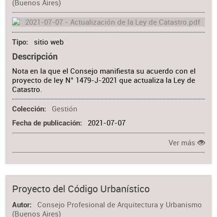
(Buenos Aires)
sitio web
Tipo
Descripción
Nota en la que el Consejo manifiesta su acuerdo con el
proyecto de ley N° 1479-J-2021 que actualiza la Ley de
Catastro.
Gestión
Colección
2021-07-07
Fecha de publicación
Ver más
Proyecto del Código Urbanístico
Consejo Profesional de Arquitectura y Urbanismo
Autor
(Buenos Aires)