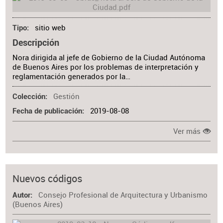
sitio web
Tipo
Descripción
Nora dirigida al jefe de Gobierno de la Ciudad Autónoma
de Buenos Aires por los problemas de interpretación y
reglamentación generados por la…
Gestión
Colección
2019-08-08
Fecha de publicación
Ver más
Nuevos códigos
Consejo Profesional de Arquitectura y Urbanismo
Autor
(Buenos Aires)