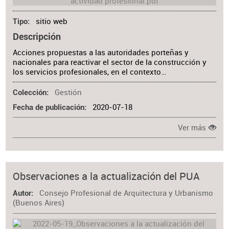
sitio web
Tipo
Descripción
Acciones propuestas a las autoridades porteñas y
nacionales para reactivar el sector de la construcción y
los servicios profesionales, en el contexto…
Gestión
Colección
2020-07-18
Fecha de publicación
Ver más
Observaciones a la actualización del PUA
Consejo Profesional de Arquitectura y Urbanismo
Autor
(Buenos Aires)