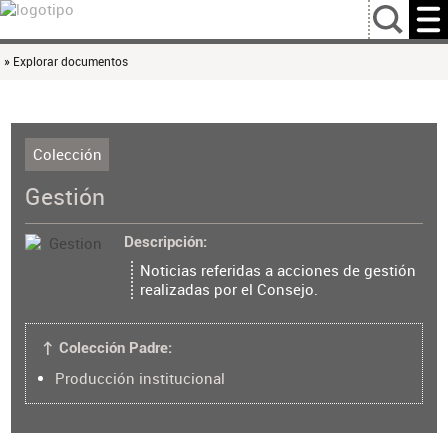
…
» Explorar documentos
Colección
Gestión
Descripción
Noticias referidas a acciones de gestión
realizadas por el Consejo.
↑ Colección Padre:
Producción institucional