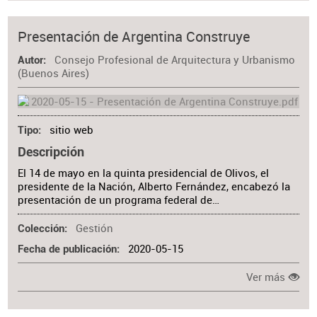
Presentación de Argentina Construye
Consejo Profesional de Arquitectura y Urbanismo
Autor
(Buenos Aires)
sitio web
Tipo
Descripción
El 14 de mayo en la quinta presidencial de Olivos, el
presidente de la Nación, Alberto Fernández, encabezó la
presentación de un programa federal de…
Gestión
Colección
2020-05-15
Fecha de publicación
Ver más