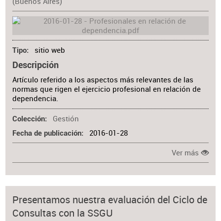
(Buenos Aires)
sitio web
Tipo
Descripción
Artículo referido a los aspectos más relevantes de las
normas que rigen el ejercicio profesional en relación de
dependencia.
Gestión
Colección
2016-01-28
Fecha de publicación
Ver más
Presentamos nuestra evaluación del Ciclo de
Consultas con la SSGU