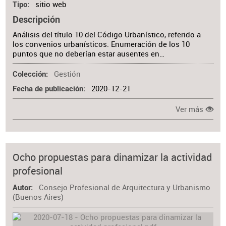
sitio web
Tipo
Descripción
Análisis del título 10 del Código Urbanístico, referido a
los convenios urbanísticos. Enumeración de los 10
puntos que no deberían estar ausentes en…
Gestión
Colección
2020-12-21
Fecha de publicación
Ver más
Ocho propuestas para dinamizar la actividad
profesional
Consejo Profesional de Arquitectura y Urbanismo
Autor
(Buenos Aires)