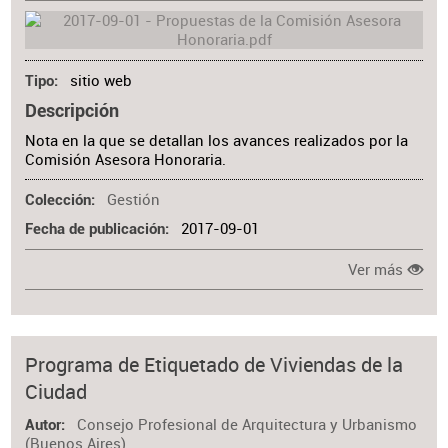
sitio web
Tipo
Descripción
Nota en la que se detallan los avances realizados por la
Comisión Asesora Honoraria.
Gestión
Colección
2017-09-01
Fecha de publicación
Ver más
Programa de Etiquetado de Viviendas de la
Ciudad
Consejo Profesional de Arquitectura y Urbanismo
Autor
(Buenos Aires)