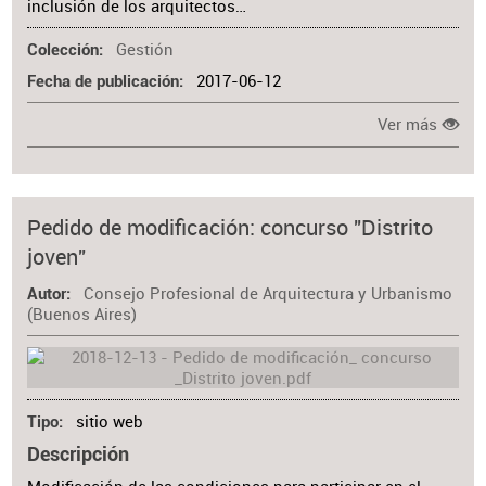
inclusión de los arquitectos…
Gestión
Colección
2017-06-12
Fecha de publicación
Ver más
Pedido de modificación: concurso "Distrito
joven"
Consejo Profesional de Arquitectura y Urbanismo
Autor
(Buenos Aires)
sitio web
Tipo
Descripción