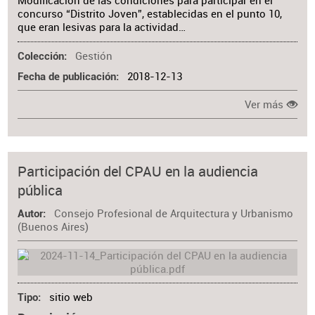
Modificación de las condiciones para participar en el
concurso “Distrito Joven”, establecidas en el punto 10,
que eran lesivas para la actividad…
Gestión
Colección
2018-12-13
Fecha de publicación
Ver más
Participación del CPAU en la audiencia
pública
Consejo Profesional de Arquitectura y Urbanismo
Autor
(Buenos Aires)
sitio web
Tipo