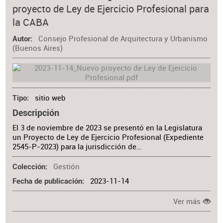
proyecto de Ley de Ejercicio Profesional para
la CABA
Consejo Profesional de Arquitectura y Urbanismo
Autor
(Buenos Aires)
sitio web
Tipo
Descripción
El 3 de noviembre de 2023 se presentó en la Legislatura
un Proyecto de Ley de Ejercicio Profesional (Expediente
2545-P-2023) para la jurisdicción de…
Gestión
Colección
2023-11-14
Fecha de publicación
Ver más