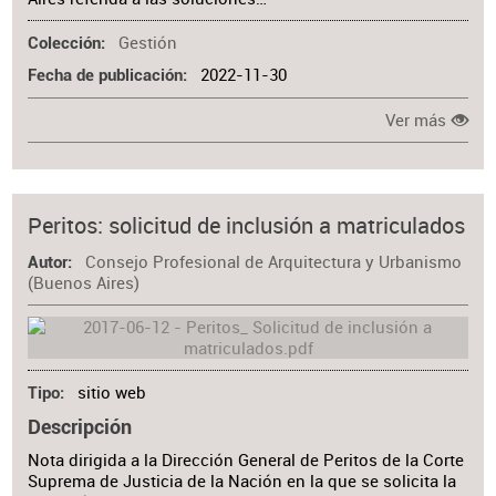
Gestión
Colección
2022-11-30
Fecha de publicación
Ver más
Peritos: solicitud de inclusión a matriculados
Consejo Profesional de Arquitectura y Urbanismo
Autor
(Buenos Aires)
sitio web
Tipo
Descripción
Nota dirigida a la Dirección General de Peritos de la Corte
Suprema de Justicia de la Nación en la que se solicita la