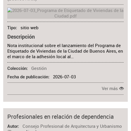
sitio web
Tipo
Descripción
Nota institucional sobre el lanzamiento del Programa de
Etiquetado de Viviendas de la Ciudad de Buenos Aires, en
el marco de la adhesión local al…
Gestión
Colección
2026-07-03
Fecha de publicación
Ver más
Profesionales en relación de dependencia
Consejo Profesional de Arquitectura y Urbanismo
Autor