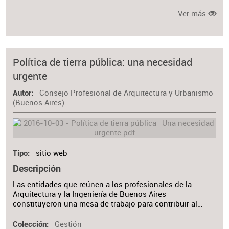
Ver más
Política de tierra pública: una necesidad
urgente
Consejo Profesional de Arquitectura y Urbanismo
Autor
(Buenos Aires)
sitio web
Tipo
Descripción
Las entidades que reúnen a los profesionales de la
Arquitectura y la Ingeniería de Buenos Aires
constituyeron una mesa de trabajo para contribuir al…
Gestión
Colección