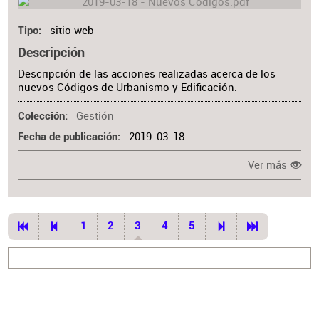
sitio web
Tipo
Descripción
Descripción de las acciones realizadas acerca de los
nuevos Códigos de Urbanismo y Edificación.
Gestión
Colección
2019-03-18
Fecha de publicación
Ver más
1
2
3
4
5