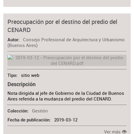
Preocupación por el destino del predio del
CENARD
Consejo Profesional de Arquitectura y Urbanismo
Autor
(Buenos Aires)
sitio web
Tipo
Descripción
Nota dirigida al jefe de Gobierno de la Ciudad de Buenos
Aires referida a la mudanza del predio del CENARD.
Gestión
Colección
2019-03-12
Fecha de publicación
Ver más