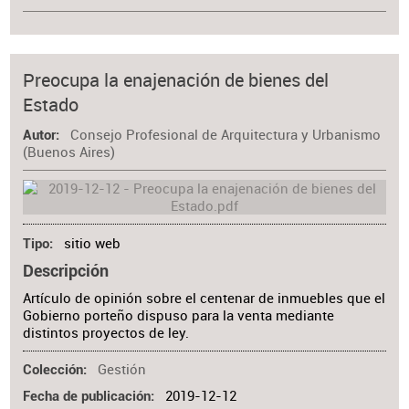
Preocupa la enajenación de bienes del
Estado
Consejo Profesional de Arquitectura y Urbanismo
Autor
(Buenos Aires)
sitio web
Tipo
Descripción
Artículo de opinión sobre el centenar de inmuebles que el
Gobierno porteño dispuso para la venta mediante
distintos proyectos de ley.
Gestión
Colección
2019-12-12
Fecha de publicación