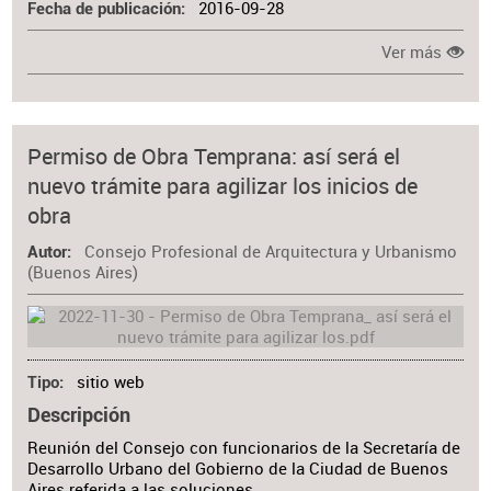
2016-09-28
Fecha de publicación
Ver más
Permiso de Obra Temprana: así será el
nuevo trámite para agilizar los inicios de
obra
Consejo Profesional de Arquitectura y Urbanismo
Autor
(Buenos Aires)
sitio web
Tipo
Descripción
Reunión del Consejo con funcionarios de la Secretaría de
Desarrollo Urbano del Gobierno de la Ciudad de Buenos
Aires referida a las soluciones…