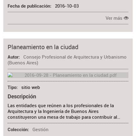
2016-10-03
Fecha de publicación
Ver más
Planeamiento en la ciudad
Consejo Profesional de Arquitectura y Urbanismo
Autor
(Buenos Aires)
sitio web
Tipo
Descripción
Las entidades que reúnen a los profesionales de la
Arquitectura y la Ingeniería de Buenos Aires
constituyeron una mesa de trabajo para contribuir al…
Gestión
Colección