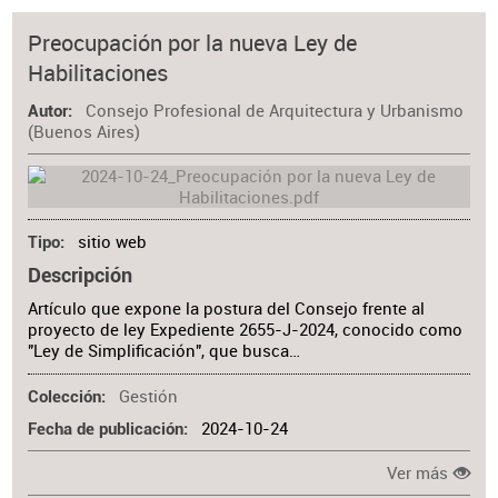
Preocupación por la nueva Ley de
Habilitaciones
Consejo Profesional de Arquitectura y Urbanismo
Autor
(Buenos Aires)
sitio web
Tipo
Descripción
Artículo que expone la postura del Consejo frente al
proyecto de ley Expediente 2655-J-2024, conocido como
"Ley de Simplificación", que busca…
Gestión
Colección
2024-10-24
Fecha de publicación
Ver más