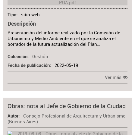
sitio web
Tipo
Descripción
Presentación del informe realizado por la Comisión de
Urbanismo y Medio Ambiente en el que se analiza el
borrador de la futura actualización del Plan…
Gestión
Colección
2022-05-19
Fecha de publicación
Ver más
Obras: nota al Jefe de Gobierno de la Ciudad
Consejo Profesional de Arquitectura y Urbanismo
Autor
(Buenos Aires)