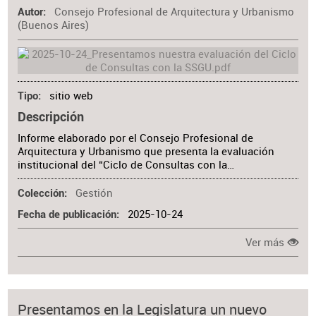
Consejo Profesional de Arquitectura y Urbanismo
Autor
(Buenos Aires)
sitio web
Tipo
Descripción
Informe elaborado por el Consejo Profesional de
Arquitectura y Urbanismo que presenta la evaluación
institucional del “Ciclo de Consultas con la…
Gestión
Colección
2025-10-24
Fecha de publicación
Ver más
Presentamos en la Legislatura un nuevo