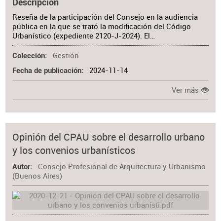
Descripción
Reseña de la participación del Consejo en la audiencia
pública en la que se trató la modificación del Código
Urbanístico (expediente 2120-J-2024). El…
Gestión
Colección
2024-11-14
Fecha de publicación
Ver más
Opinión del CPAU sobre el desarrollo urbano
y los convenios urbanísticos
Consejo Profesional de Arquitectura y Urbanismo
Autor
(Buenos Aires)