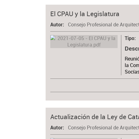
El CPAU y la Legislatura
Consejo Profesional de Arquitec
Autor
Tipo
Desc
Reunió
la Com
Socías
Actualización de la Ley de Cat
Consejo Profesional de Arquitec
Autor