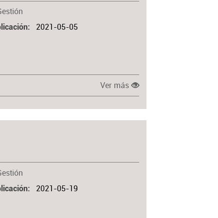
Gestión
2021-05-05
licación
Ver más
Gestión
2021-05-19
licación