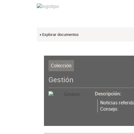
» Explorar documentos
Colección
Gestión
Descripción
Noticias referid
Consejo.