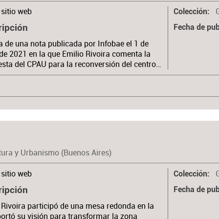
sitio web
Colección
ripción
Fecha de pub
 de una nota publicada por Infobae el 1 de
e 2021 en la que Emilio Rivoira comenta la
sta del CPAU para la reconversión del centro…
tura y Urbanismo (Buenos Aires)
sitio web
Colección
ripción
Fecha de pub
 Rivoira participó de una mesa redonda en la
ortó su visión para transformar la zona