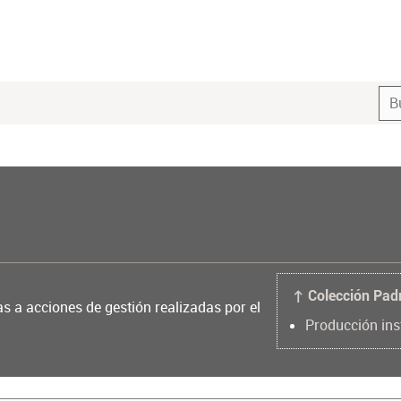
↑ Colección Pad
as a acciones de gestión realizadas por el
Producción ins