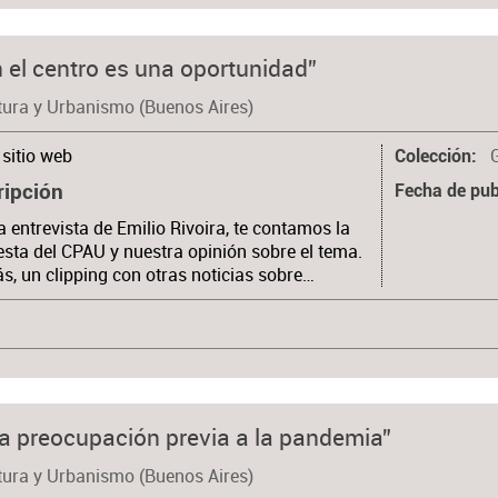
 el centro es una oportunidad”
tura y Urbanismo (Buenos Aires)
sitio web
Colección
ripción
Fecha de pub
a entrevista de Emilio Rivoira, te contamos la
sta del CPAU y nuestra opinión sobre el tema.
, un clipping con otras noticias sobre…
una preocupación previa a la pandemia”
tura y Urbanismo (Buenos Aires)