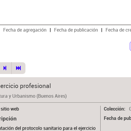
Fecha de agregación
Fecha de publicación
Fecha de cr
ercicio profesional
tura y Urbanismo (Buenos Aires)
sitio web
Colección
ripción
Fecha de pub
tación del protocolo sanitario para el ejercicio