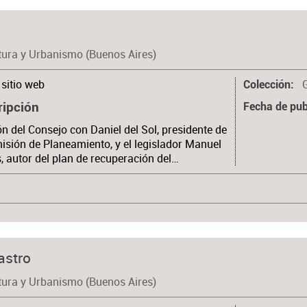
tura y Urbanismo (Buenos Aires)
sitio web
Colección
ripción
Fecha de pub
n del Consejo con Daniel del Sol, presidente de
isión de Planeamiento, y el legislador Manuel
, autor del plan de recuperación del…
astro
tura y Urbanismo (Buenos Aires)