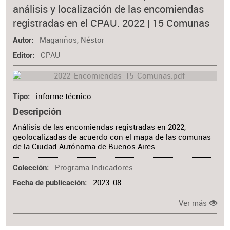
análisis y localización de las encomiendas
registradas en el CPAU. 2022 | 15 Comunas
Magariños, Néstor
Autor
CPAU
Editor
informe técnico
Tipo
Descripción
Análisis de las encomiendas registradas en 2022,
geolocalizadas de acuerdo con el mapa de las comunas
de la Ciudad Autónoma de Buenos Aires.
Programa Indicadores
Colección
2023-08
Fecha de publicación
Ver más