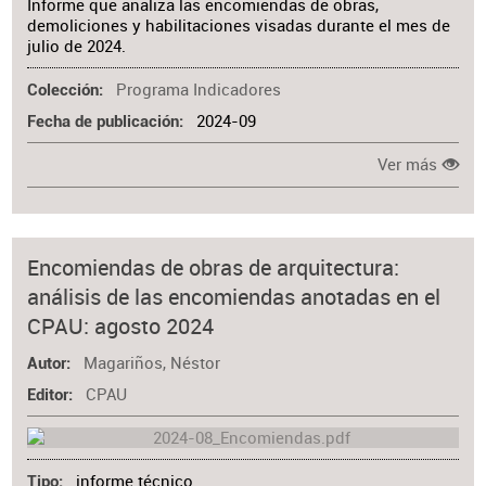
Informe que analiza las encomiendas de obras,
demoliciones y habilitaciones visadas durante el mes de
julio de 2024.
Programa Indicadores
Colección
2024-09
Fecha de publicación
Ver más
Encomiendas de obras de arquitectura:
análisis de las encomiendas anotadas en el
CPAU: agosto 2024
Magariños, Néstor
Autor
CPAU
Editor
informe técnico
Tipo