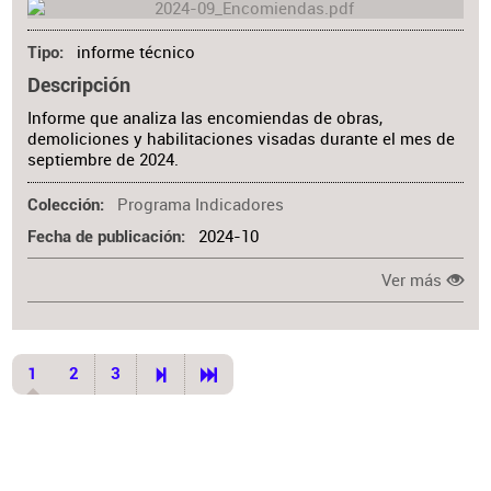
informe técnico
Tipo
Descripción
Informe que analiza las encomiendas de obras,
demoliciones y habilitaciones visadas durante el mes de
septiembre de 2024.
Programa Indicadores
Colección
2024-10
Fecha de publicación
Ver más
1
2
3