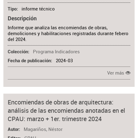
informe técnico
Tipo
Descripción
Informe que analiza las encomiendas de obras,
demoliciones y habilitaciones registradas durante febero
del 2024.
Programa Indicadores
Colección
2024-03
Fecha de publicación
Ver más
Encomiendas de obras de arquitectura:
análisis de las encomiendas anotadas en el
CPAU: marzo + 1er. trimestre 2024
Magariños, Néstor
Autor