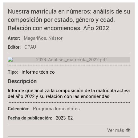
Materia
Nuestra matrícula en números: análisis de su
composición por estado, género y edad.
Relación con encomiendas. Año 2022
Magariños, Néstor
Autor
CPAU
Editor
informe técnico
Tipo
Descripción
Informe que analiza la composición de la matrícula activa
del año 2022 y su relación con las encomiendas.
Programa Indicadores
Colección
2023-02
Fecha de publicación
Ver más