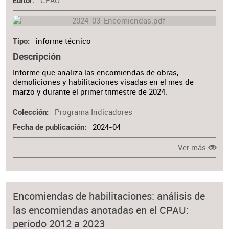
CPAU
Editor
informe técnico
Tipo
Descripción
Informe que analiza las encomiendas de obras,
demoliciones y habilitaciones visadas en el mes de
marzo y durante el primer trimestre de 2024.
Programa Indicadores
Colección
2024-04
Fecha de publicación
Ver más
Encomiendas de habilitaciones: análisis de
las encomiendas anotadas en el CPAU:
período 2012 a 2023