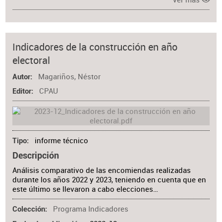
Indicadores de la construcción en año
electoral
Magariños, Néstor
Autor
CPAU
Editor
informe técnico
Tipo
Descripción
Análisis comparativo de las encomiendas realizadas
durante los años 2022 y 2023, teniendo en cuenta que en
este último se llevaron a cabo elecciones…
Programa Indicadores
Colección