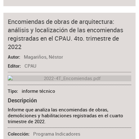
Encomiendas de obras de arquitectura:
análisis y localización de las encomiendas
registradas en el CPAU. 4to. trimestre de
2022
Magariños, Néstor
Autor
CPAU
Editor
informe técnico
Tipo
Descripción
Informe que analiza las encomiendas de obras,
demoliciones y habilitaciones registradas en el cuarto
trimestre de 2022.
Programa Indicadores
Colección