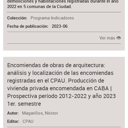
demoliciones y habilitaciones registradas durante el año
2022 en 5 comunas de la Ciudad.
Programa Indicadores
Colección
2023-06
Fecha de publicación
Ver más
Encomiendas de obras de arquitectura:
análisis y localización de las encomiendas
registradas en el CPAU. Producción de
vivienda privada encomendada en CABA |
Prospectiva período 2012-2022 y año 2023
1er. semestre
Magariños, Néstor
Autor
CPAU
Editor