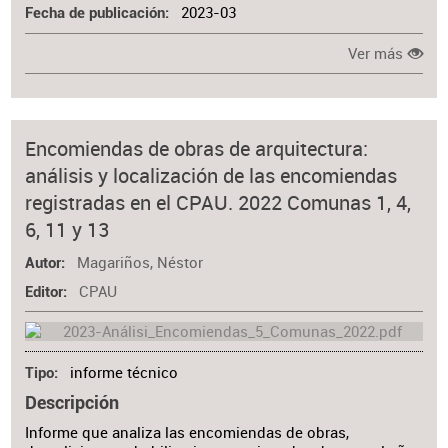
2023-03
Fecha de publicación
Ver más
Encomiendas de obras de arquitectura:
análisis y localización de las encomiendas
registradas en el CPAU. 2022 Comunas 1, 4,
6, 11 y 13
Magariños, Néstor
Autor
CPAU
Editor
informe técnico
Tipo
Descripción
Informe que analiza las encomiendas de obras,