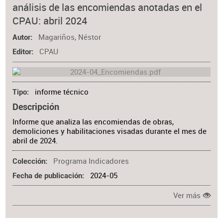
análisis de las encomiendas anotadas en el
CPAU: abril 2024
Magariños, Néstor
Autor
CPAU
Editor
informe técnico
Tipo
Descripción
Informe que analiza las encomiendas de obras,
demoliciones y habilitaciones visadas durante el mes de
abril de 2024.
Programa Indicadores
Colección
2024-05
Fecha de publicación
Ver más