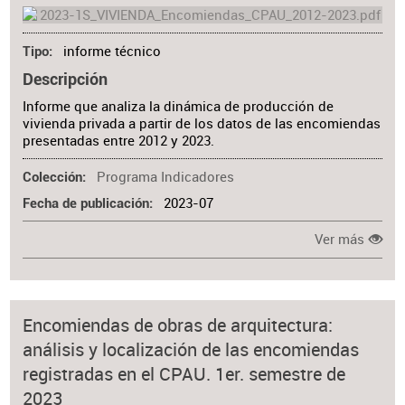
informe técnico
Tipo
Descripción
Informe que analiza la dinámica de producción de
vivienda privada a partir de los datos de las encomiendas
presentadas entre 2012 y 2023.
Programa Indicadores
Colección
2023-07
Fecha de publicación
Ver más
Encomiendas de obras de arquitectura:
análisis y localización de las encomiendas
registradas en el CPAU. 1er. semestre de
2023