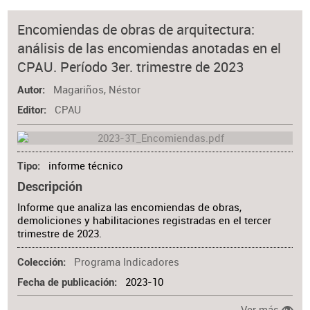
Encomiendas de obras de arquitectura:
análisis de las encomiendas anotadas en el
CPAU. Período 3er. trimestre de 2023
Magariños, Néstor
Autor
CPAU
Editor
informe técnico
Tipo
Descripción
Informe que analiza las encomiendas de obras,
demoliciones y habilitaciones registradas en el tercer
trimestre de 2023.
Programa Indicadores
Colección
2023-10
Fecha de publicación
Ver más