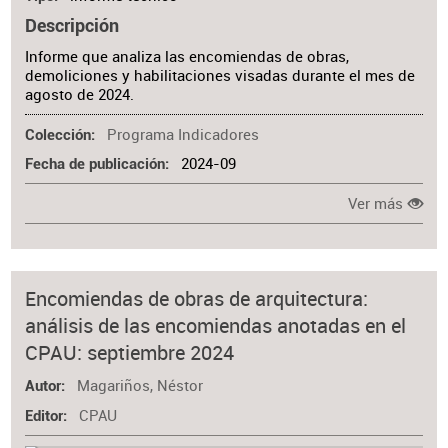
Descripción
Informe que analiza las encomiendas de obras,
demoliciones y habilitaciones visadas durante el mes de
agosto de 2024.
Programa Indicadores
Colección
2024-09
Fecha de publicación
Ver más
Encomiendas de obras de arquitectura:
análisis de las encomiendas anotadas en el
CPAU: septiembre 2024
Magariños, Néstor
Autor
CPAU
Editor