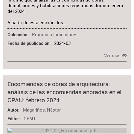
demoliciones y habilitaciones registradas durante enero
del 2024.
A partir de esta edición, los…
Programa Indicadores
Colección
2024-03
Fecha de publicación
Ver más
Encomiendas de obras de arquitectura:
análisis de las encomiendas anotadas en el
CPAU: febrero 2024
Magariños, Néstor
Autor
CPAU
Editor