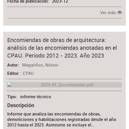
2023-12
Fecha de publicación
Ver más
Encomiendas de obras de arquitectura:
análisis de las encomiendas anotadas en el
CPAU. Período 2012 - 2023. Año 2023
Magariños, Néstor
Autor
CPAU
Editor
informe técnico
Tipo
Descripción
Informe que analiza las encomiendas de obras,
demoliciones y habilitaciones registradas desde el año
2012 hasta el 2023. Asimismo se incluye el…