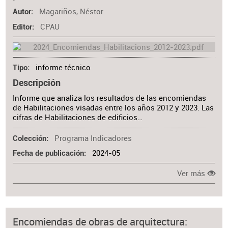
Magariños, Néstor
Autor
CPAU
Editor
informe técnico
Tipo
Descripción
Informe que analiza los resultados de las encomiendas
de Habilitaciones visadas entre los años 2012 y 2023. Las
cifras de Habilitaciones de edificios…
Programa Indicadores
Colección
2024-05
Fecha de publicación
Ver más
Encomiendas de obras de arquitectura: