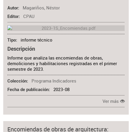
Magariños, Néstor
Autor
CPAU
Editor
informe técnico
Tipo
Descripción
Informe que analiza las encomiendas de obras,
demoliciones y habilitaciones registradas en el primer
semestre de 2023.
Programa Indicadores
Colección
2023-08
Fecha de publicación
Ver más
Encomiendas de obras de arquitectura: