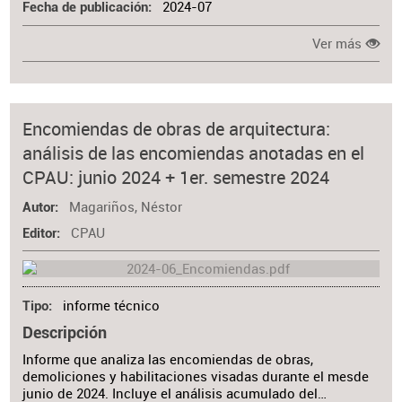
2024-07
Fecha de publicación
Ver más
Encomiendas de obras de arquitectura:
análisis de las encomiendas anotadas en el
CPAU: junio 2024 + 1er. semestre 2024
Magariños, Néstor
Autor
CPAU
Editor
informe técnico
Tipo
Descripción
Informe que analiza las encomiendas de obras,
demoliciones y habilitaciones visadas durante el mesde
junio de 2024. Incluye el análisis acumulado del…