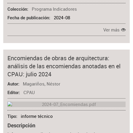
Programa Indicadores
Colección
2024-08
Fecha de publicación
Ver más
Encomiendas de obras de arquitectura:
análisis de las encomiendas anotadas en el
CPAU: julio 2024
Magariños, Néstor
Autor
CPAU
Editor
informe técnico
Tipo
Descripción