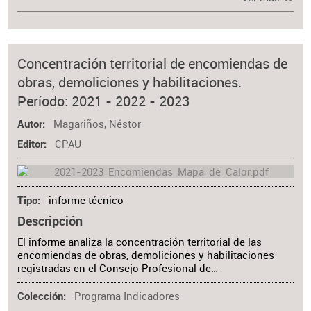
Concentración territorial de encomiendas de
obras, demoliciones y habilitaciones.
Período: 2021 - 2022 - 2023
Magariños, Néstor
Autor
CPAU
Editor
informe técnico
Tipo
Descripción
El informe analiza la concentración territorial de las
encomiendas de obras, demoliciones y habilitaciones
registradas en el Consejo Profesional de…
Programa Indicadores
Colección