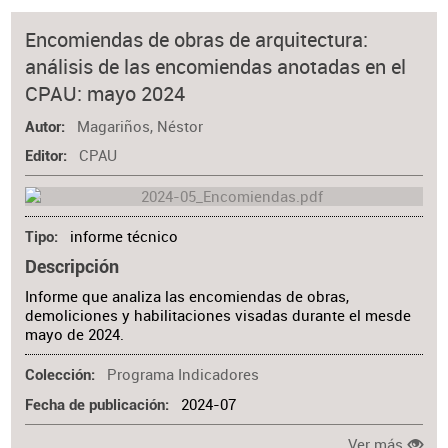
Encomiendas de obras de arquitectura:
análisis de las encomiendas anotadas en el
CPAU: mayo 2024
Magariños, Néstor
Autor
CPAU
Editor
informe técnico
Tipo
Descripción
Informe que analiza las encomiendas de obras,
demoliciones y habilitaciones visadas durante el mesde
mayo de 2024.
Programa Indicadores
Colección
2024-07
Fecha de publicación
Ver más