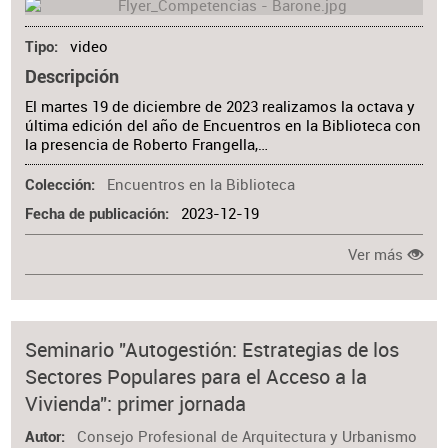
video
Tipo
Descripción
El martes 19 de diciembre de 2023 realizamos la octava y
última edición del año de Encuentros en la Biblioteca con
la presencia de Roberto Frangella,…
Encuentros en la Biblioteca
Colección
2023-12-19
Fecha de publicación
Ver más
Seminario "Autogestión: Estrategias de los
Sectores Populares para el Acceso a la
Vivienda": primer jornada
Consejo Profesional de Arquitectura y Urbanismo
Autor