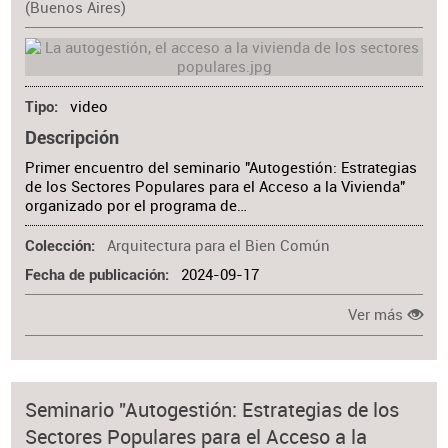
(Buenos Aires)
video
Tipo
Descripción
Primer encuentro del seminario "Autogestión: Estrategias
de los Sectores Populares para el Acceso a la Vivienda"
organizado por el programa de…
Arquitectura para el Bien Común
Colección
2024-09-17
Fecha de publicación
Ver más
Seminario "Autogestión: Estrategias de los
Sectores Populares para el Acceso a la