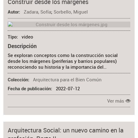
Construir desde los márgenes
Zadara, Sofía
;
Sorbello, Miguel
Autor
video
Tipo
Descripción
Se exploran conceptos como la construcción social
desde los márgenes (periferias y barrios populares)
reconociendo su historia y la importancia del…
Arquitectura para el Bien Común
Colección
2022-07-12
Fecha de publicación
Ver más
Arquitectura Social: un nuevo camino en la