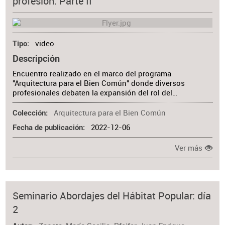
profesión. Parte II
video
Tipo
Descripción
Encuentro realizado en el marco del programa
"Arquitectura para el Bien Común" donde diversos
profesionales debaten la expansión del rol del…
Arquitectura para el Bien Común
Colección
2022-12-06
Fecha de publicación
Ver más
Seminario Abordajes del Hábitat Popular: día
2