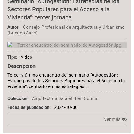
Seminario "Autogestión: Estrategias de los
Sectores Populares para el Acceso a la
Vivienda": tercer jornada
Consejo Profesional de Arquitectura y Urbanismo
Autor
(Buenos Aires)
video
Tipo
Descripción
Tercer y último encuentro del seminario "Autogestión:
Estrategias de los Sectores Populares para el Acceso a la
Vivienda", centrado en las estrategias…
Arquitectura para el Bien Común
Colección
2024-10-30
Fecha de publicación
Ver más