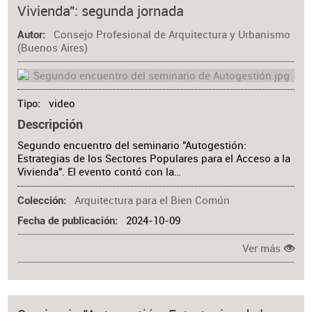
Vivienda": segunda jornada
Consejo Profesional de Arquitectura y Urbanismo
Autor
(Buenos Aires)
video
Tipo
Descripción
Segundo encuentro del seminario "Autogestión:
Estrategias de los Sectores Populares para el Acceso a la
Vivienda". El evento contó con la…
Arquitectura para el Bien Común
Colección
2024-10-09
Fecha de publicación
Ver más