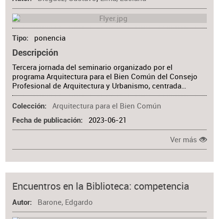
ponencia
Tipo
Descripción
Tercera jornada del seminario organizado por el
programa Arquitectura para el Bien Común del Consejo
Profesional de Arquitectura y Urbanismo, centrada…
Arquitectura para el Bien Común
Colección
2023-06-21
Fecha de publicación
Ver más
Encuentros en la Biblioteca: competencia
Barone, Edgardo
Autor