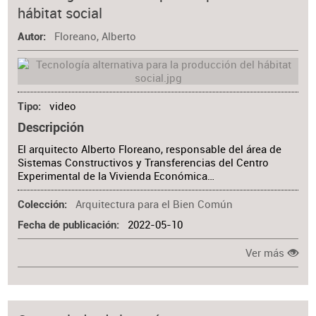
hábitat social
Floreano, Alberto
Autor
video
Tipo
Descripción
El arquitecto Alberto Floreano, responsable del área de
Sistemas Constructivos y Transferencias del Centro
Experimental de la Vivienda Económica…
Arquitectura para el Bien Común
Colección
2022-05-10
Fecha de publicación
Ver más