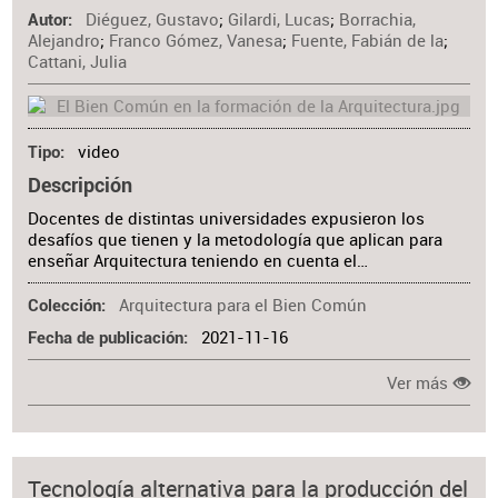
Diéguez, Gustavo
;
Gilardi, Lucas
;
Borrachia,
Autor
Alejandro
;
Franco Gómez, Vanesa
;
Fuente, Fabián de la
;
Cattani, Julia
video
Tipo
Descripción
Docentes de distintas universidades expusieron los
desafíos que tienen y la metodología que aplican para
enseñar Arquitectura teniendo en cuenta el…
Arquitectura para el Bien Común
Colección
2021-11-16
Fecha de publicación
Ver más
Tecnología alternativa para la producción del