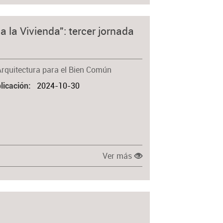
 la Vivienda": tercer jornada
Arquitectura para el Bien Común
2024-10-30
licación
Ver más