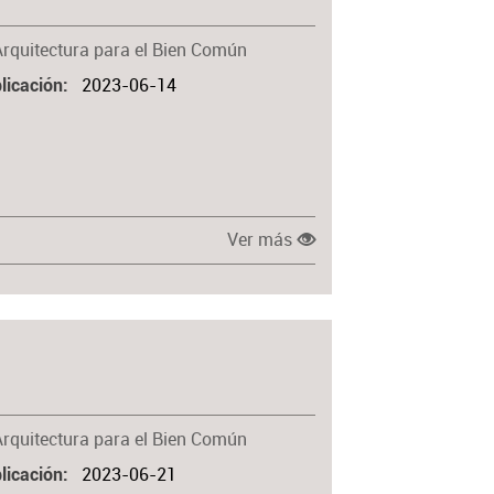
Arquitectura para el Bien Común
2023-06-14
licación
Ver más
Arquitectura para el Bien Común
2023-06-21
licación