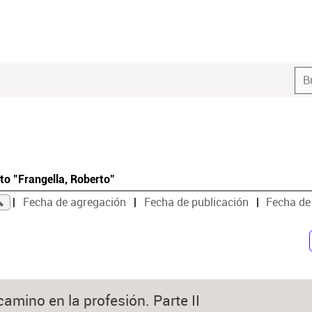
to "Frangella, Roberto"
Fecha de agregación
Fecha de publicación
Fecha de
camino en la profesión. Parte II