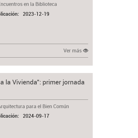
Encuentros en la Biblioteca
2023-12-19
licación
Ver más
a la Vivienda": primer jornada
Arquitectura para el Bien Común
2024-09-17
licación