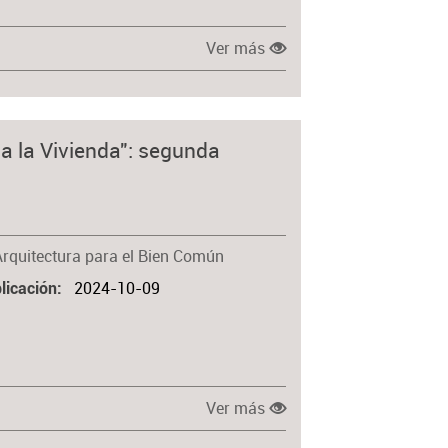
Ver más
 a la Vivienda": segunda
Arquitectura para el Bien Común
2024-10-09
licación
Ver más