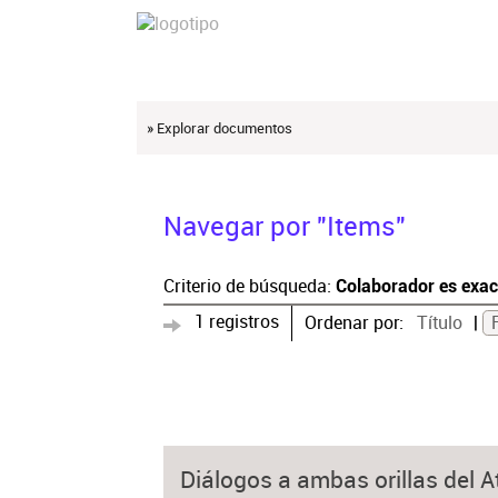
» Explorar documentos
Navegar por "Items"
Criterio de búsqueda:
Colaborador es exa
1 registros
Ordenar por:
Título
Diálogos a ambas orillas del A