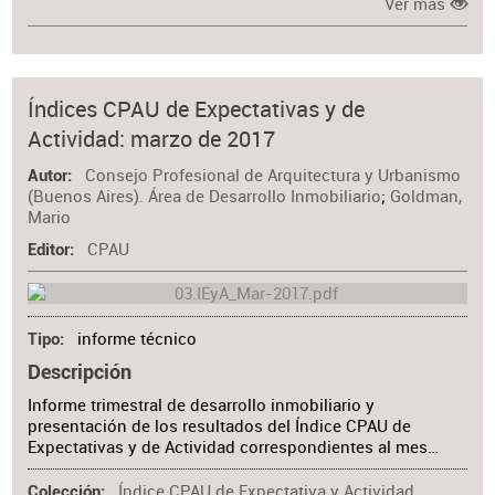
Ver más
Índices CPAU de Expectativas y de
Actividad: marzo de 2017
Consejo Profesional de Arquitectura y Urbanismo
Autor
(Buenos Aires). Área de Desarrollo Inmobiliario
;
Goldman,
Mario
CPAU
Editor
informe técnico
Tipo
Descripción
Informe trimestral de desarrollo inmobiliario y
presentación de los resultados del Índice CPAU de
Expectativas y de Actividad correspondientes al mes…
Índice CPAU de Expectativa y Actividad
Colección