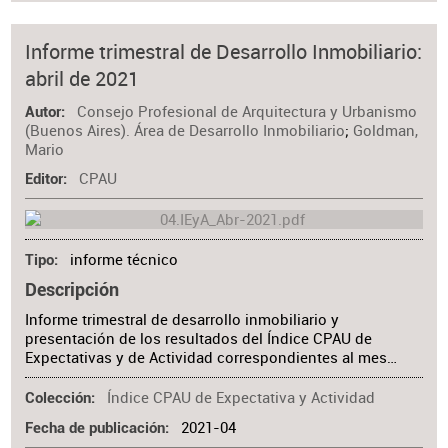
Informe trimestral de Desarrollo Inmobiliario:
abril de 2021
Consejo Profesional de Arquitectura y Urbanismo
Autor
(Buenos Aires). Área de Desarrollo Inmobiliario
;
Goldman,
Mario
CPAU
Editor
informe técnico
Tipo
Descripción
Informe trimestral de desarrollo inmobiliario y
presentación de los resultados del Índice CPAU de
Expectativas y de Actividad correspondientes al mes…
Índice CPAU de Expectativa y Actividad
Colección
2021-04
Fecha de publicación