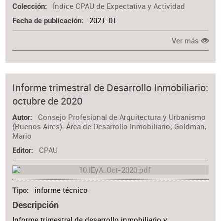
Índice CPAU de Expectativa y Actividad
Colección
2021-01
Fecha de publicación
Ver más
Informe trimestral de Desarrollo Inmobiliario:
octubre de 2020
Consejo Profesional de Arquitectura y Urbanismo
Autor
(Buenos Aires). Área de Desarrollo Inmobiliario
;
Goldman,
Mario
CPAU
Editor
informe técnico
Tipo
Descripción
Informe trimestral de desarrollo inmobiliario y