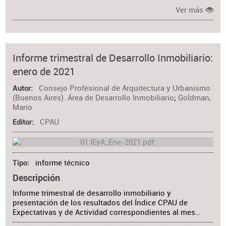
Ver más
Informe trimestral de Desarrollo Inmobiliario:
enero de 2021
Consejo Profesional de Arquitectura y Urbanismo
Autor
(Buenos Aires). Área de Desarrollo Inmobiliario
;
Goldman,
Mario
CPAU
Editor
informe técnico
Tipo
Descripción
Informe trimestral de desarrollo inmobiliario y
presentación de los resultados del Índice CPAU de
Expectativas y de Actividad correspondientes al mes…