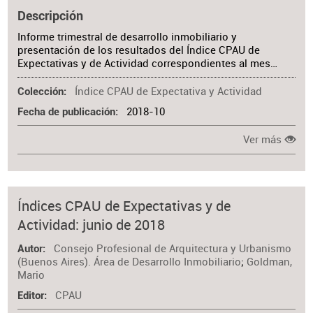
Descripción
Informe trimestral de desarrollo inmobiliario y
presentación de los resultados del Índice CPAU de
Expectativas y de Actividad correspondientes al mes…
Índice CPAU de Expectativa y Actividad
Colección
2018-10
Fecha de publicación
Ver más
Índices CPAU de Expectativas y de
Actividad: junio de 2018
Consejo Profesional de Arquitectura y Urbanismo
Autor
(Buenos Aires). Área de Desarrollo Inmobiliario
;
Goldman,
Mario
CPAU
Editor