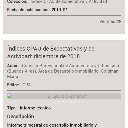
Índice CPAU de Expectativa y Actividad
Colección
2019-04
Fecha de publicación
Ver más
Índices CPAU de Expectativas y de
Actividad: diciembre de 2018
Consejo Profesional de Arquitectura y Urbanismo
Autor
(Buenos Aires). Área de Desarrollo Inmobiliario
;
Goldman,
Mario
CPAU
Editor
informe técnico
Tipo
Descripción
Informe trimestral de desarrollo inmobiliario y