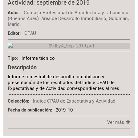
Actividad: septiembre de 2019
Consejo Profesional de Arquitectura y Urbanismo
Autor
(Buenos Aires). Área de Desarrollo Inmobiliario
;
Goldman,
Mario
CPAU
Editor
informe técnico
Tipo
Descripción
Informe trimestral de desarrollo inmobiliario y
presentación de los resultados del Índice CPAU de
Expectativas y de Actividad correspondientes al mes…
Índice CPAU de Expectativa y Actividad
Colección
2019-10
Fecha de publicación
Ver más