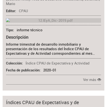
Mario
CPAU
Editor
informe técnico
Tipo
Descripción
Informe trimestral de desarrollo inmobiliario y
presentación de los resultados del Índice CPAU de
Expectativas y de Actividad correspondientes al mes…
Índice CPAU de Expectativa y Actividad
Colección
2020-01
Fecha de publicación
Ver más
Índices CPAU de Expectativas y de