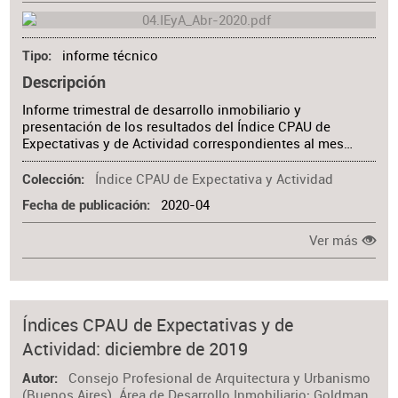
informe técnico
Tipo
Descripción
Informe trimestral de desarrollo inmobiliario y
presentación de los resultados del Índice CPAU de
Expectativas y de Actividad correspondientes al mes…
Índice CPAU de Expectativa y Actividad
Colección
2020-04
Fecha de publicación
Ver más
Índices CPAU de Expectativas y de
Actividad: diciembre de 2019
Consejo Profesional de Arquitectura y Urbanismo
Autor
(Buenos Aires). Área de Desarrollo Inmobiliario
;
Goldman,