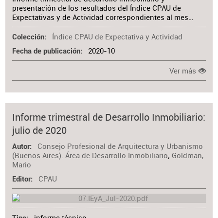
presentación de los resultados del Índice CPAU de
Expectativas y de Actividad correspondientes al mes…
Índice CPAU de Expectativa y Actividad
Colección
2020-10
Fecha de publicación
Ver más
Informe trimestral de Desarrollo Inmobiliario:
julio de 2020
Consejo Profesional de Arquitectura y Urbanismo
Autor
(Buenos Aires). Área de Desarrollo Inmobiliario
;
Goldman,
Mario
CPAU
Editor
informe técnico