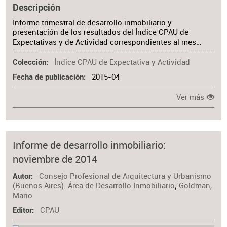
Descripción
Informe trimestral de desarrollo inmobiliario y
presentación de los resultados del Índice CPAU de
Expectativas y de Actividad correspondientes al mes…
Índice CPAU de Expectativa y Actividad
Colección
2015-04
Fecha de publicación
Ver más
Informe de desarrollo inmobiliario:
noviembre de 2014
Consejo Profesional de Arquitectura y Urbanismo
Autor
(Buenos Aires). Área de Desarrollo Inmobiliario
;
Goldman,
Mario
CPAU
Editor