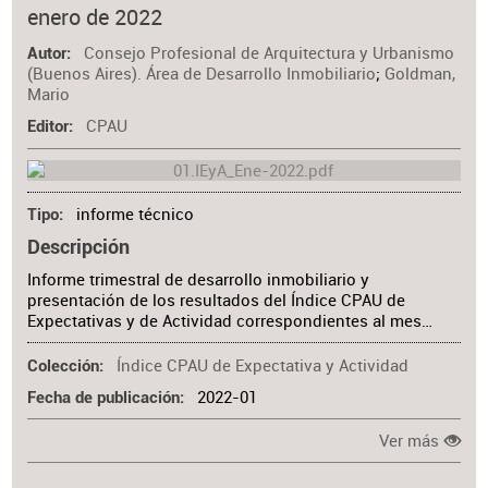
enero de 2022
Materia
Consejo Profesional de Arquitectura y Urbanismo
Autor
(Buenos Aires). Área de Desarrollo Inmobiliario
;
Goldman,
Mario
CPAU
Editor
informe técnico
Tipo
Descripción
Informe trimestral de desarrollo inmobiliario y
presentación de los resultados del Índice CPAU de
Expectativas y de Actividad correspondientes al mes…
Índice CPAU de Expectativa y Actividad
Colección
2022-01
Fecha de publicación
Ver más