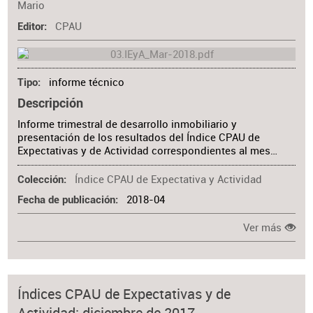
Mario
CPAU
Editor
informe técnico
Tipo
Descripción
Informe trimestral de desarrollo inmobiliario y
presentación de los resultados del Índice CPAU de
Expectativas y de Actividad correspondientes al mes…
Índice CPAU de Expectativa y Actividad
Colección
2018-04
Fecha de publicación
Ver más
Índices CPAU de Expectativas y de
Actividad: diciembre de 2017