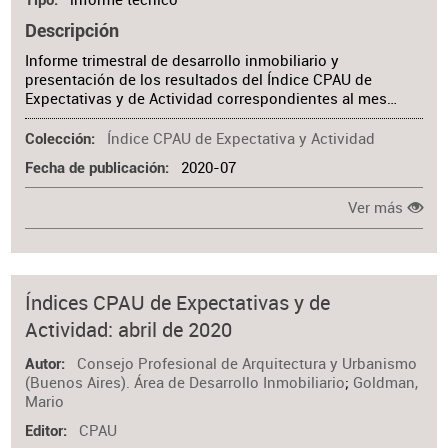
Tipo
Descripción
Informe trimestral de desarrollo inmobiliario y
presentación de los resultados del Índice CPAU de
Expectativas y de Actividad correspondientes al mes…
Índice CPAU de Expectativa y Actividad
Colección
2020-07
Fecha de publicación
Ver más
Índices CPAU de Expectativas y de
Actividad: abril de 2020
Consejo Profesional de Arquitectura y Urbanismo
Autor
(Buenos Aires). Área de Desarrollo Inmobiliario
;
Goldman,
Mario
CPAU
Editor