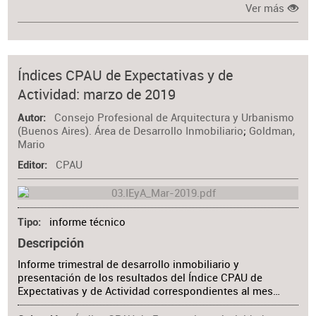
Ver más
Índices CPAU de Expectativas y de
Actividad: marzo de 2019
Consejo Profesional de Arquitectura y Urbanismo
Autor
(Buenos Aires). Área de Desarrollo Inmobiliario
;
Goldman,
Mario
CPAU
Editor
informe técnico
Tipo
Descripción
Informe trimestral de desarrollo inmobiliario y
presentación de los resultados del Índice CPAU de
Expectativas y de Actividad correspondientes al mes…