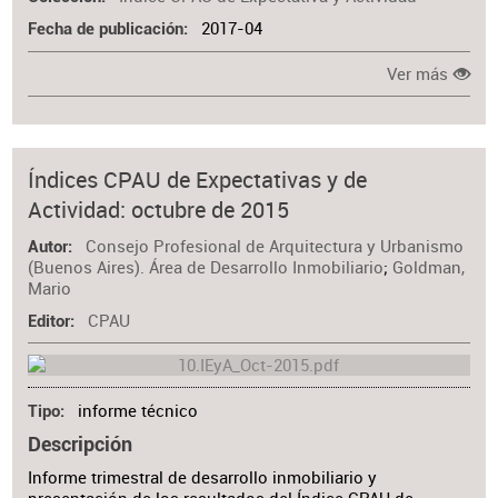
2017-04
Fecha de publicación
Ver más
Índices CPAU de Expectativas y de
Actividad: octubre de 2015
Consejo Profesional de Arquitectura y Urbanismo
Autor
(Buenos Aires). Área de Desarrollo Inmobiliario
;
Goldman,
Mario
CPAU
Editor
informe técnico
Tipo
Descripción
Informe trimestral de desarrollo inmobiliario y