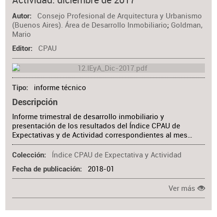
Consejo Profesional de Arquitectura y Urbanismo
Autor
(Buenos Aires). Área de Desarrollo Inmobiliario
;
Goldman,
Mario
CPAU
Editor
informe técnico
Tipo
Descripción
Informe trimestral de desarrollo inmobiliario y
presentación de los resultados del Índice CPAU de
Expectativas y de Actividad correspondientes al mes…
Índice CPAU de Expectativa y Actividad
Colección
2018-01
Fecha de publicación
Ver más