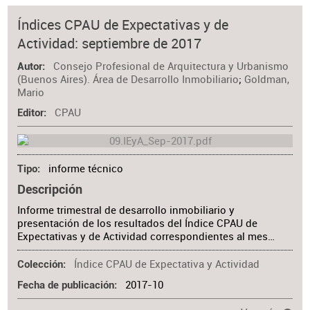
Índices CPAU de Expectativas y de
Actividad: septiembre de 2017
Consejo Profesional de Arquitectura y Urbanismo
Autor
(Buenos Aires). Área de Desarrollo Inmobiliario
;
Goldman,
Mario
CPAU
Editor
informe técnico
Tipo
Descripción
Informe trimestral de desarrollo inmobiliario y
presentación de los resultados del Índice CPAU de
Expectativas y de Actividad correspondientes al mes…
Índice CPAU de Expectativa y Actividad
Colección
2017-10
Fecha de publicación