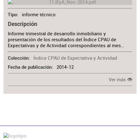
informe técnico
Tipo
Descripción
Informe trimestral de desarrollo inmobiliario y
presentación de los resultados del Índice CPAU de
Expectativas y de Actividad correspondientes al mes…
Índice CPAU de Expectativa y Actividad
Colección
2014-12
Fecha de publicación
Ver más