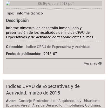
informe técnico
Tipo
Descripción
Informe trimestral de desarrollo inmobiliario y
presentación de los resultados del Índice CPAU de
Expectativas y de Actividad correspondientes al mes…
Índice CPAU de Expectativa y Actividad
Colección
2018-07
Fecha de publicación
Ver más
Índices CPAU de Expectativas y de
Actividad: marzo de 2018
Consejo Profesional de Arquitectura y Urbanismo
Autor
(Buenos Aires). Área de Desarrollo Inmobiliario
;
Goldman,