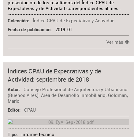
presentación de los resultados del Índice CPAU de
Expectativas y de Actividad correspondientes al mes…
Índice CPAU de Expectativa y Actividad
Colección
2019-01
Fecha de publicación
Ver más
Índices CPAU de Expectativas y de
Actividad: septiembre de 2018
Consejo Profesional de Arquitectura y Urbanismo
Autor
(Buenos Aires). Área de Desarrollo Inmobiliario
;
Goldman,
Mario
CPAU
Editor
informe técnico
Tipo