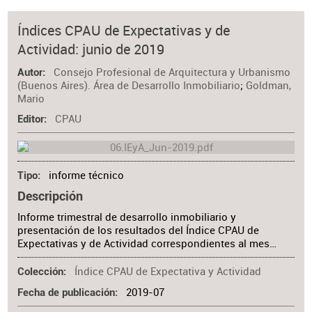
Índices CPAU de Expectativas y de
Actividad: junio de 2019
Consejo Profesional de Arquitectura y Urbanismo
Autor
(Buenos Aires). Área de Desarrollo Inmobiliario
;
Goldman,
Mario
CPAU
Editor
informe técnico
Tipo
Descripción
Informe trimestral de desarrollo inmobiliario y
presentación de los resultados del Índice CPAU de
Expectativas y de Actividad correspondientes al mes…
Índice CPAU de Expectativa y Actividad
Colección
2019-07
Fecha de publicación