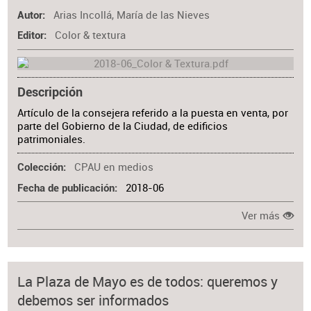
Arias Incollá, María de las Nieves
Materia
Autor
Color & textura
Editor
Descripción
Artículo de la consejera referido a la puesta en venta, por
parte del Gobierno de la Ciudad, de edificios
patrimoniales.
CPAU en medios
Colección
2018-06
Fecha de publicación
Ver más
La Plaza de Mayo es de todos: queremos y
debemos ser informados