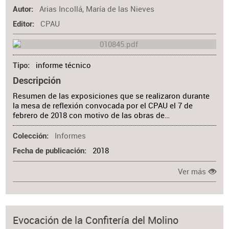
Arias Incollá, María de las Nieves
Autor
CPAU
Editor
informe técnico
Tipo
Descripción
Resumen de las exposiciones que se realizaron durante
la mesa de reflexión convocada por el CPAU el 7 de
febrero de 2018 con motivo de las obras de…
Informes
Colección
2018
Fecha de publicación
Ver más
Evocación de la Confitería del Molino