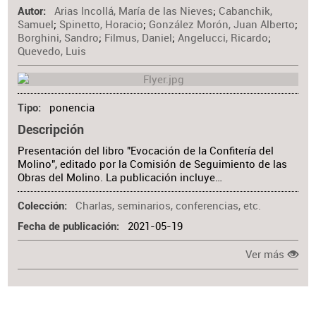
Arias Incollá, María de las Nieves
;
Cabanchik,
Autor
Samuel
;
Spinetto, Horacio
;
González Morón, Juan Alberto
;
Borghini, Sandro
;
Filmus, Daniel
;
Angelucci, Ricardo
;
Quevedo, Luis
ponencia
Tipo
Descripción
Presentación del libro "Evocación de la Confitería del
Molino", editado por la Comisión de Seguimiento de las
Obras del Molino. La publicación incluye…
Charlas, seminarios, conferencias, etc.
Colección
2021-05-19
Fecha de publicación
Ver más