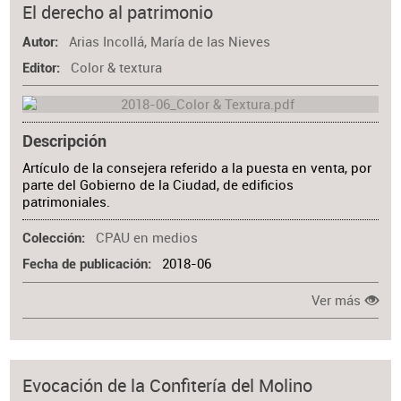
El derecho al patrimonio
Arias Incollá, María de las Nieves
Autor
Color & textura
Editor
Descripción
Artículo de la consejera referido a la puesta en venta, por
parte del Gobierno de la Ciudad, de edificios
patrimoniales.
CPAU en medios
Colección
2018-06
Fecha de publicación
Ver más
Evocación de la Confitería del Molino