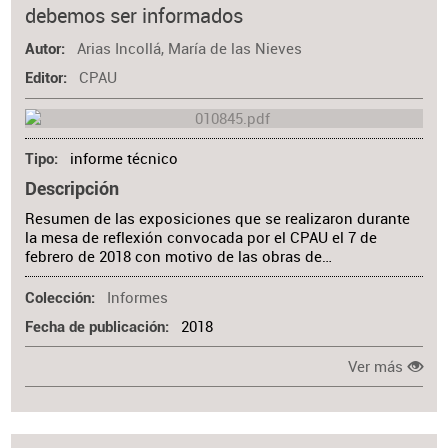
debemos ser informados
Materia
Arias Incollá, María de las Nieves
Autor
CPAU
Editor
informe técnico
Tipo
Descripción
Resumen de las exposiciones que se realizaron durante
la mesa de reflexión convocada por el CPAU el 7 de
febrero de 2018 con motivo de las obras de…
Informes
Colección
2018
Fecha de publicación
Ver más