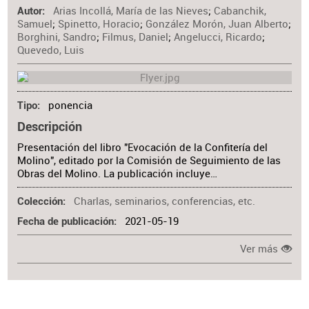
Arias Incollá, María de las Nieves
;
Cabanchik,
Autor
Samuel
;
Spinetto, Horacio
;
González Morón, Juan Alberto
;
Borghini, Sandro
;
Filmus, Daniel
;
Angelucci, Ricardo
;
Quevedo, Luis
ponencia
Tipo
Descripción
Presentación del libro "Evocación de la Confitería del
Molino", editado por la Comisión de Seguimiento de las
Obras del Molino. La publicación incluye…
Charlas, seminarios, conferencias, etc.
Colección
2021-05-19
Fecha de publicación
Ver más