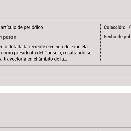
artículo de periódico
Colección
ripción
Fecha de pub
ículo detalla la reciente elección de Graciela
como presidenta del Consejo, resaltando su
a trayectoria en el ámbito de la…