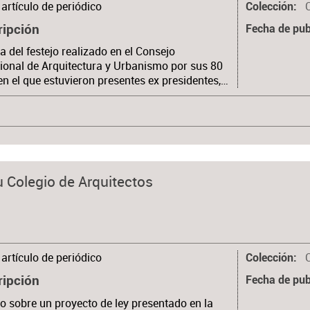
artículo de periódico
Colección
ripción
Fecha de pub
a del festejo realizado en el Consejo
ional de Arquitectura y Urbanismo por sus 80
en el que estuvieron presentes ex presidentes,…
 Colegio de Arquitectos
artículo de periódico
Colección
ripción
Fecha de pub
lo sobre un proyecto de ley presentado en la