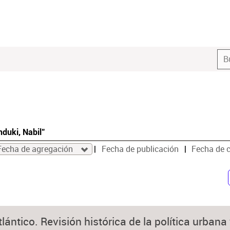
nduki, Nabil"
Fecha de agregación
Fecha de publicación
Fecha de 
lántico. Revisión histórica de la política urbana