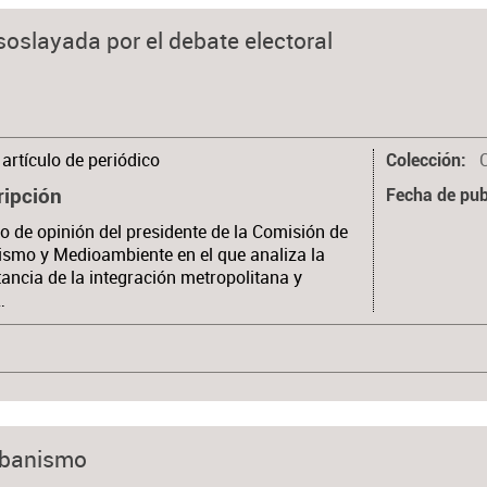
soslayada por el debate electoral
artículo de periódico
Colección
ripción
Fecha de pub
lo de opinión del presidente de la Comisión de
smo y Medioambiente en el que analiza la
ancia de la integración metropolitana y
…
urbanismo