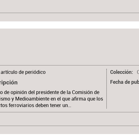
artículo de periódico
Colección
ripción
Fecha de pub
lo de opinión del presidente de la Comisión de
smo y Medioambiente en el que afirma que los
tos ferroviarios deben tener un…