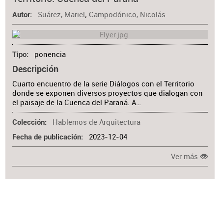
Materia
Suárez, Mariel
;
Campodónico, Nicolás
Autor
ponencia
Tipo
Descripción
Cuarto encuentro de la serie Diálogos con el Territorio
donde se exponen diversos proyectos que dialogan con
el paisaje de la Cuenca del Paraná. A…
Hablemos de Arquitectura
Colección
2023-12-04
Fecha de publicación
Ver más