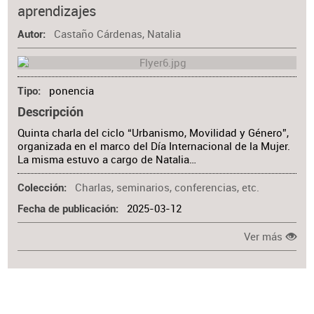
aprendizajes
Materia
Castaño Cárdenas, Natalia
Autor
ponencia
Tipo
Descripción
Quinta charla del ciclo “Urbanismo, Movilidad y Género”,
organizada en el marco del Día Internacional de la Mujer.
La misma estuvo a cargo de Natalia…
Charlas, seminarios, conferencias, etc.
Colección
2025-03-12
Fecha de publicación
Ver más