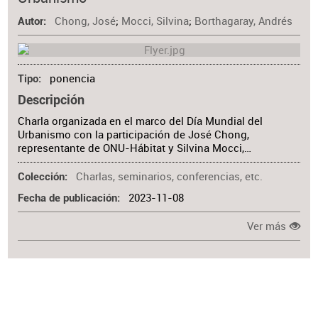
Materia
Chong, José
;
Mocci, Silvina
;
Borthagaray, Andrés
Autor
ponencia
Tipo
Descripción
Charla organizada en el marco del Día Mundial del
Urbanismo con la participación de José Chong,
representante de ONU-Hábitat y Silvina Mocci,…
Charlas, seminarios, conferencias, etc.
Colección
2023-11-08
Fecha de publicación
Ver más