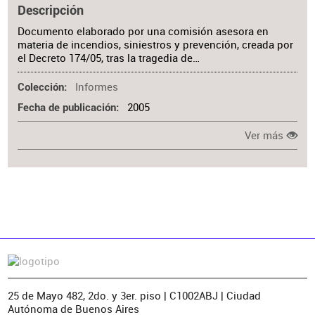
Descripción
Documento elaborado por una comisión asesora en
materia de incendios, siniestros y prevención, creada por
el Decreto 174/05, tras la tragedia de…
Informes
Colección
2005
Fecha de publicación
Ver más
25 de Mayo 482, 2do. y 3er. piso | C1002ABJ | Ciudad
Autónoma de Buenos Aires