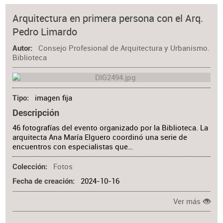
Materia
Arquitectura en primera persona con el Arq.
Pedro Limardo
Consejo Profesional de Arquitectura y Urbanismo.
Autor
Biblioteca
imagen fija
Tipo
Descripción
46 fotografías del evento organizado por la Biblioteca. La
arquitecta Ana María Elguero coordinó una serie de
encuentros con especialistas que…
Fotos
Colección
2024-10-16
Fecha de creación
Ver más