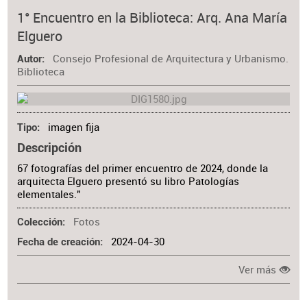
1° Encuentro en la Biblioteca: Arq. Ana María
Elguero
Consejo Profesional de Arquitectura y Urbanismo.
Autor
Biblioteca
imagen fija
Tipo
Descripción
67 fotografías del primer encuentro de 2024, donde la
arquitecta Elguero presentó su libro Patologías
elementales."
Fotos
Colección
2024-04-30
Fecha de creación
Ver más