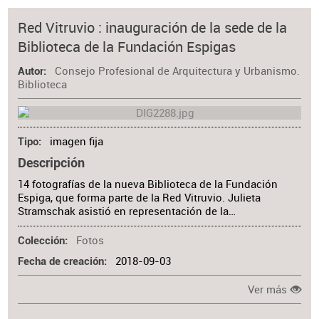
Red Vitruvio : inauguración de la sede de la
Biblioteca de la Fundación Espigas
Consejo Profesional de Arquitectura y Urbanismo.
Autor
Biblioteca
imagen fija
Tipo
Descripción
14 fotografías de la nueva Biblioteca de la Fundación
Espiga, que forma parte de la Red Vitruvio. Julieta
Stramschak asistió en representación de la…
Fotos
Colección
2018-09-03
Fecha de creación
Ver más