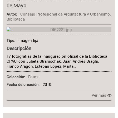
de Mayo
Consejo Profesional de Arquitectura y Urbanismo.
Autor
Biblioteca
imagen fija
Tipo
Descripción
17 fotografías de la inauguración oficial de la Biblioteca
CPAU, con Julieta Stramschak, Juan Andrés Draghi,
Franco Aragón, Esteban López, Marta…
Fotos
Colección
2010
Fecha de creación
Ver más