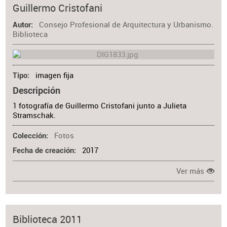
Guillermo Cristofani
Consejo Profesional de Arquitectura y Urbanismo.
Autor
Biblioteca
imagen fija
Tipo
Descripción
1 fotografía de Guillermo Cristofani junto a Julieta
Stramschak.
Fotos
Colección
2017
Fecha de creación
Ver más
Biblioteca 2011