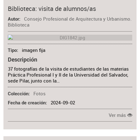
Biblioteca: visita de alumnos/as
Consejo Profesional de Arquitectura y Urbanismo.
Autor
Biblioteca
imagen fija
Tipo
Descripción
37 fotografías de la visita de estudiantes de las materias
Práctica Profesional I y II de la Universidad del Salvador,
sede Pilar, junto con la…
Fotos
Colección
2024-09-02
Fecha de creación
Ver más