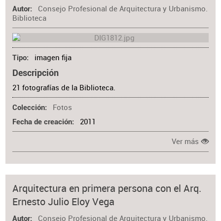
Consejo Profesional de Arquitectura y Urbanismo.
Autor
Biblioteca
imagen fija
Tipo
Descripción
21 fotografías de la Biblioteca.
Fotos
Colección
2011
Fecha de creación
Ver más
Arquitectura en primera persona con el Arq.
Ernesto Julio Eloy Vega
Consejo Profesional de Arquitectura y Urbanismo.
Autor