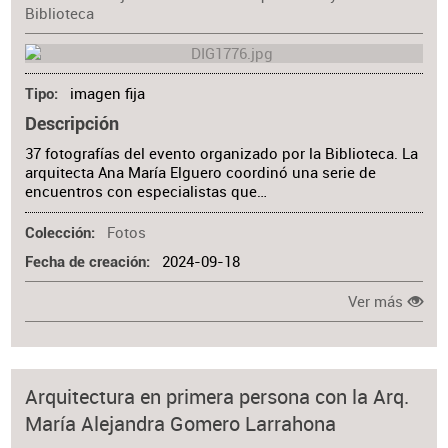
Biblioteca
imagen fija
Tipo
Descripción
37 fotografías del evento organizado por la Biblioteca. La
arquitecta Ana María Elguero coordinó una serie de
encuentros con especialistas que…
Fotos
Colección
2024-09-18
Fecha de creación
Ver más
Arquitectura en primera persona con la Arq.
María Alejandra Gomero Larrahona