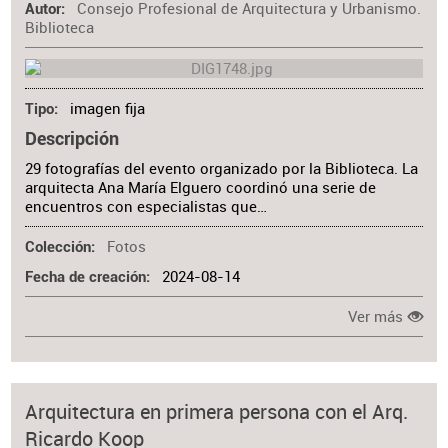
Consejo Profesional de Arquitectura y Urbanismo.
Autor
Biblioteca
imagen fija
Tipo
Descripción
29 fotografías del evento organizado por la Biblioteca. La
arquitecta Ana María Elguero coordinó una serie de
encuentros con especialistas que…
Fotos
Colección
2024-08-14
Fecha de creación
Ver más
Arquitectura en primera persona con el Arq.
Ricardo Koop