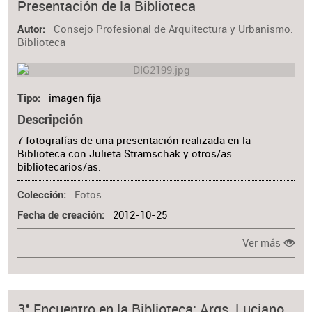
Presentación de la Biblioteca
Consejo Profesional de Arquitectura y Urbanismo.
Autor
Biblioteca
imagen fija
Tipo
Descripción
7 fotografías de una presentación realizada en la
Biblioteca con Julieta Stramschak y otros/as
bibliotecarios/as.
Fotos
Colección
2012-10-25
Fecha de creación
Ver más
3° Encuentro en la Biblioteca: Arqs. Luciano