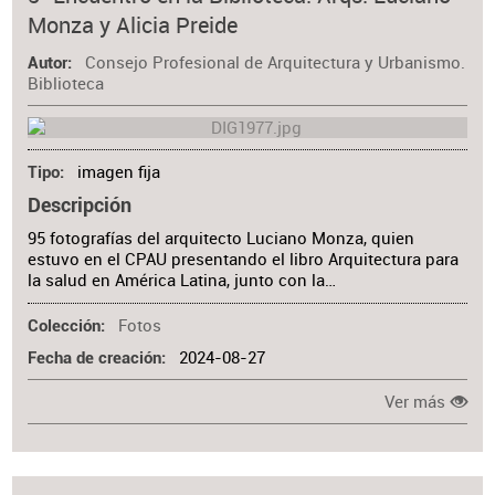
Monza y Alicia Preide
Consejo Profesional de Arquitectura y Urbanismo.
Autor
Biblioteca
imagen fija
Tipo
Descripción
95 fotografías del arquitecto Luciano Monza, quien
estuvo en el CPAU presentando el libro Arquitectura para
la salud en América Latina, junto con la…
Fotos
Colección
2024-08-27
Fecha de creación
Ver más