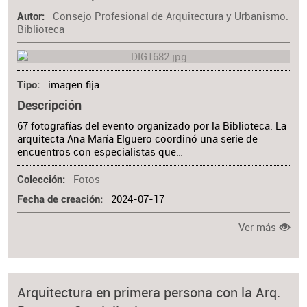
Consejo Profesional de Arquitectura y Urbanismo.
Autor
Biblioteca
imagen fija
Tipo
Descripción
67 fotografías del evento organizado por la Biblioteca. La
arquitecta Ana María Elguero coordinó una serie de
encuentros con especialistas que…
Fotos
Colección
2024-07-17
Fecha de creación
Ver más
Arquitectura en primera persona con la Arq.