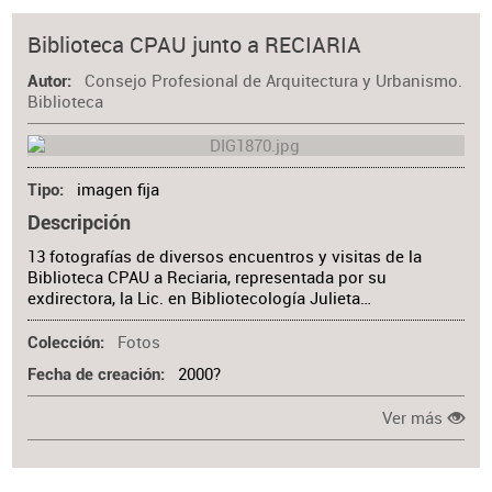
Biblioteca CPAU junto a RECIARIA
Consejo Profesional de Arquitectura y Urbanismo.
Autor
Biblioteca
imagen fija
Tipo
Descripción
13 fotografías de diversos encuentros y visitas de la
Biblioteca CPAU a Reciaria, representada por su
exdirectora, la Lic. en Bibliotecología Julieta…
Fotos
Colección
2000?
Fecha de creación
Ver más