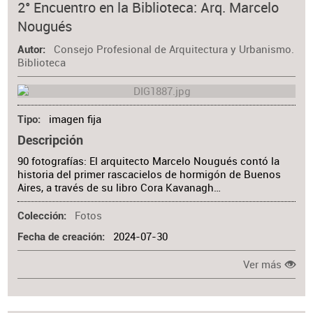
2° Encuentro en la Biblioteca: Arq. Marcelo
Nougués
Consejo Profesional de Arquitectura y Urbanismo.
Autor
Biblioteca
imagen fija
Tipo
Descripción
90 fotografías: El arquitecto Marcelo Nougués contó la
historia del primer rascacielos de hormigón de Buenos
Aires, a través de su libro Cora Kavanagh…
Fotos
Colección
2024-07-30
Fecha de creación
Ver más