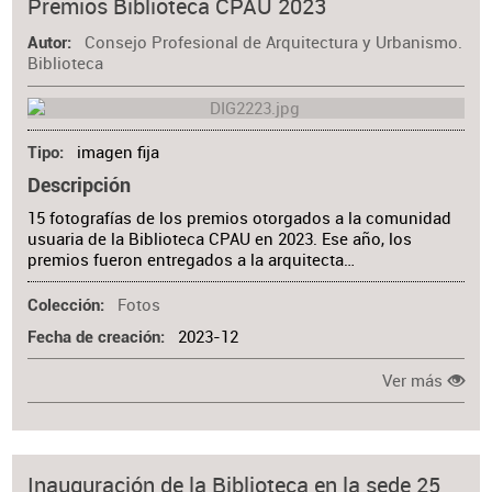
Premios Biblioteca CPAU 2023
Consejo Profesional de Arquitectura y Urbanismo.
Autor
Biblioteca
imagen fija
Tipo
Descripción
15 fotografías de los premios otorgados a la comunidad
usuaria de la Biblioteca CPAU en 2023. Ese año, los
premios fueron entregados a la arquitecta…
Fotos
Colección
2023-12
Fecha de creación
Ver más
Inauguración de la Biblioteca en la sede 25