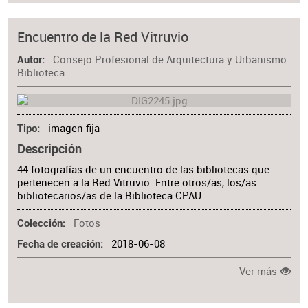
Encuentro de la Red Vitruvio
Consejo Profesional de Arquitectura y Urbanismo.
Autor
Biblioteca
imagen fija
Tipo
Descripción
44 fotografías de un encuentro de las bibliotecas que
pertenecen a la Red Vitruvio. Entre otros/as, los/as
bibliotecarios/as de la Biblioteca CPAU…
Fotos
Colección
2018-06-08
Fecha de creación
Ver más