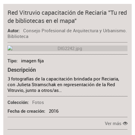
Red Vitruvio capacitación de Reciaria "Tu red
de bibliotecas en el mapa"
Consejo Profesional de Arquitectura y Urbanismo.
Autor
Biblioteca
imagen fija
Tipo
Descripción
3 fotografías de la capacitación brindada por Reciaria,
con Julieta Stramschak en representación de la Red
Vitruvio, junto a otros/as…
Fotos
Colección
2016
Fecha de creación
Ver más