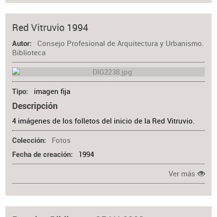
Red Vitruvio 1994
Consejo Profesional de Arquitectura y Urbanismo.
Autor
Biblioteca
imagen fija
Tipo
Descripción
4 imágenes de los folletos del inicio de la Red Vitruvio.
Fotos
Colección
1994
Fecha de creación
Ver más