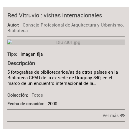
Red Vitruvio : visitas internacionales
Consejo Profesional de Arquitectura y Urbanismo.
Autor
Biblioteca
imagen fija
Tipo
Descripción
5 fotografías de bibliotecarios/as de otros países en la
Biblioteca CPAU de la ex sede de Uruguay 840, en el
marco de un encuentro internacional de la…
Fotos
Colección
2000
Fecha de creación
Ver más