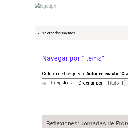
» Explorar documentos
Navegar por "Items"
Criterio de búsqueda:
Autor es exacto "Cra
1 registros
Ordenar por:
Título
Reflexiones: Jornadas de Pro