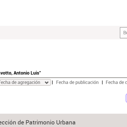
votto, Antonio Luis"
Fecha de agregación
Fecha de publicación
Fecha de 
tección de Patrimonio Urbana