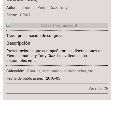
Materia
Lemonier, Pierre
;
Diaz, Tony
Autor
CPAU
Editor
presentación de congreso
Tipo
Descripción
Presentaciones que acompañaron las disertaciones de
Pierre Lemonier y Tony Díaz. Los videos están
disponibles en:…
Charlas, seminarios, conferencias, etc.
Colección
2010-05
Fecha de publicación
Ver más