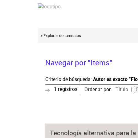
» Explorar documentos
Navegar por "Items"
Criterio de búsqueda:
Autor es exacto "Flo
1 registros
Ordenar por:
Título
Tecnología alternativa para la