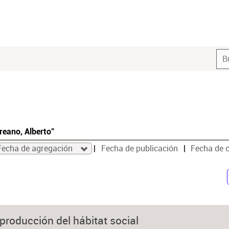
reano, Alberto"
Fecha de agregación
Fecha de publicación
Fecha de 
 producción del hábitat social