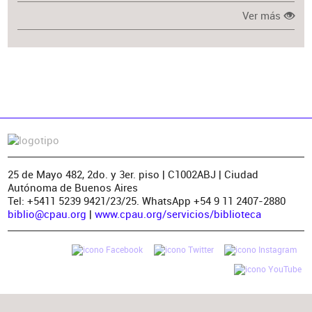
Ver más
25 de Mayo 482, 2do. y 3er. piso | C1002ABJ | Ciudad
Autónoma de Buenos Aires
Tel: +5411 5239 9421/23/25. WhatsApp +54 9 11 2407-2880
biblio@cpau.org
|
www.cpau.org/servicios/biblioteca