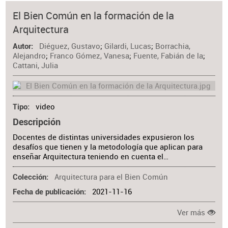
El Bien Común en la formación de la
Arquitectura
Diéguez, Gustavo
;
Gilardi, Lucas
;
Borrachia,
Autor
Alejandro
;
Franco Gómez, Vanesa
;
Fuente, Fabián de la
;
Cattani, Julia
video
Tipo
Descripción
Docentes de distintas universidades expusieron los
desafíos que tienen y la metodología que aplican para
enseñar Arquitectura teniendo en cuenta el…
Arquitectura para el Bien Común
Colección
2021-11-16
Fecha de publicación
Ver más