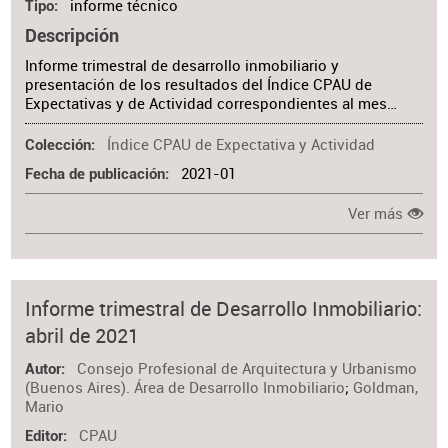
informe técnico
Tipo
Descripción
Informe trimestral de desarrollo inmobiliario y
presentación de los resultados del Índice CPAU de
Expectativas y de Actividad correspondientes al mes…
Índice CPAU de Expectativa y Actividad
Colección
2021-01
Fecha de publicación
Ver más
Informe trimestral de Desarrollo Inmobiliario:
abril de 2021
Consejo Profesional de Arquitectura y Urbanismo
Autor
(Buenos Aires). Área de Desarrollo Inmobiliario
;
Goldman,
Mario
CPAU
Editor