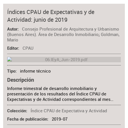
Índices CPAU de Expectativas y de
Actividad: junio de 2019
Consejo Profesional de Arquitectura y Urbanismo
Autor
(Buenos Aires). Área de Desarrollo Inmobiliario
;
Goldman,
Mario
CPAU
Editor
informe técnico
Tipo
Descripción
Informe trimestral de desarrollo inmobiliario y
presentación de los resultados del Índice CPAU de
Expectativas y de Actividad correspondientes al mes…
Índice CPAU de Expectativa y Actividad
Colección
2019-07
Fecha de publicación