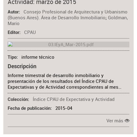
Actividad: marzo de 2015
Consejo Profesional de Arquitectura y Urbanismo
Autor
(Buenos Aires). Área de Desarrollo Inmobiliario
;
Goldman,
Mario
CPAU
Editor
informe técnico
Tipo
Descripción
Informe trimestral de desarrollo inmobiliario y
presentación de los resultados del Índice CPAU de
Expectativas y de Actividad correspondientes al mes…
Índice CPAU de Expectativa y Actividad
Colección
2015-04
Fecha de publicación
Ver más