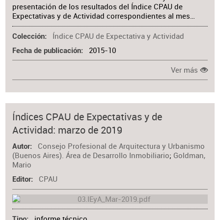
presentación de los resultados del Índice CPAU de
Expectativas y de Actividad correspondientes al mes…
Índice CPAU de Expectativa y Actividad
Colección
2015-10
Fecha de publicación
Ver más
Índices CPAU de Expectativas y de
Actividad: marzo de 2019
Consejo Profesional de Arquitectura y Urbanismo
Autor
(Buenos Aires). Área de Desarrollo Inmobiliario
;
Goldman,
Mario
CPAU
Editor
informe técnico
Tipo