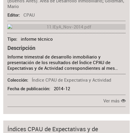
(Buenos Aires). Área de Desarrollo Inmobiliario
;
Goldman,
Mario
CPAU
Editor
informe técnico
Tipo
Descripción
Informe trimestral de desarrollo inmobiliario y
presentación de los resultados del Índice CPAU de
Expectativas y de Actividad correspondientes al mes…
Índice CPAU de Expectativa y Actividad
Colección
2014-12
Fecha de publicación
Ver más
Índices CPAU de Expectativas y de