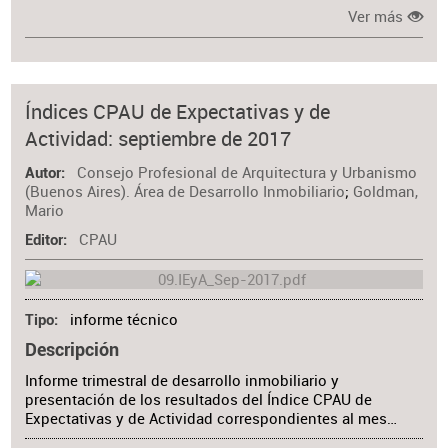
Ver más
Índices CPAU de Expectativas y de
Actividad: septiembre de 2017
Consejo Profesional de Arquitectura y Urbanismo
Autor
(Buenos Aires). Área de Desarrollo Inmobiliario
;
Goldman,
Mario
CPAU
Editor
informe técnico
Tipo
Descripción
Informe trimestral de desarrollo inmobiliario y
presentación de los resultados del Índice CPAU de
Expectativas y de Actividad correspondientes al mes…