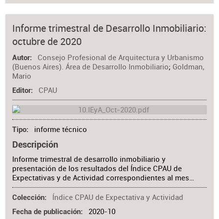
Informe trimestral de Desarrollo Inmobiliario:
octubre de 2020
Consejo Profesional de Arquitectura y Urbanismo
Autor
(Buenos Aires). Área de Desarrollo Inmobiliario
;
Goldman,
Mario
CPAU
Editor
informe técnico
Tipo
Descripción
Informe trimestral de desarrollo inmobiliario y
presentación de los resultados del Índice CPAU de
Expectativas y de Actividad correspondientes al mes…
Índice CPAU de Expectativa y Actividad
Colección
2020-10
Fecha de publicación