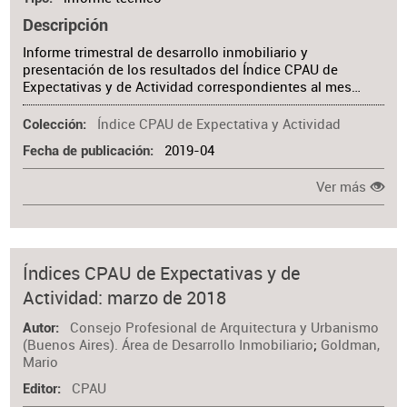
Descripción
Informe trimestral de desarrollo inmobiliario y
presentación de los resultados del Índice CPAU de
Expectativas y de Actividad correspondientes al mes…
Índice CPAU de Expectativa y Actividad
Colección
2019-04
Fecha de publicación
Ver más
Índices CPAU de Expectativas y de
Actividad: marzo de 2018
Consejo Profesional de Arquitectura y Urbanismo
Autor
(Buenos Aires). Área de Desarrollo Inmobiliario
;
Goldman,
Mario
CPAU
Editor