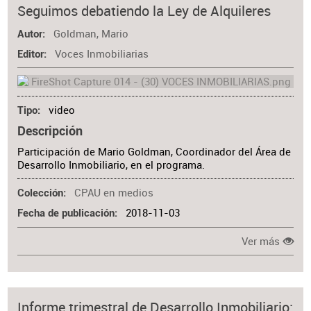
Seguimos debatiendo la Ley de Alquileres
Goldman, Mario
Autor
Voces Inmobiliarias
Editor
video
Tipo
Descripción
Participación de Mario Goldman, Coordinador del Área de
Desarrollo Inmobiliario, en el programa.
CPAU en medios
Colección
2018-11-03
Fecha de publicación
Ver más
Informe trimestral de Desarrollo Inmobiliario: