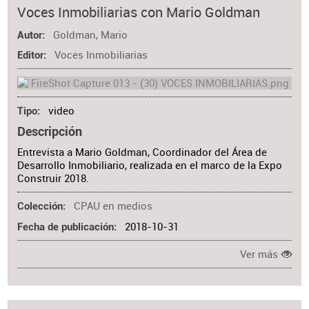
Materia
Voces Inmobiliarias con Mario Goldman
Goldman, Mario
Autor
Voces Inmobiliarias
Editor
video
Tipo
Descripción
Entrevista a Mario Goldman, Coordinador del Área de
Desarrollo Inmobiliario, realizada en el marco de la Expo
Construir 2018.
CPAU en medios
Colección
2018-10-31
Fecha de publicación
Ver más