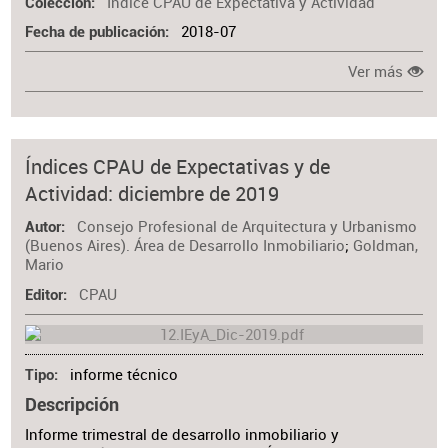
Índice CPAU de Expectativa y Actividad
Colección
2018-07
Fecha de publicación
Ver más
Índices CPAU de Expectativas y de
Actividad: diciembre de 2019
Consejo Profesional de Arquitectura y Urbanismo
Autor
(Buenos Aires). Área de Desarrollo Inmobiliario
;
Goldman,
Mario
CPAU
Editor
informe técnico
Tipo
Descripción
Informe trimestral de desarrollo inmobiliario y