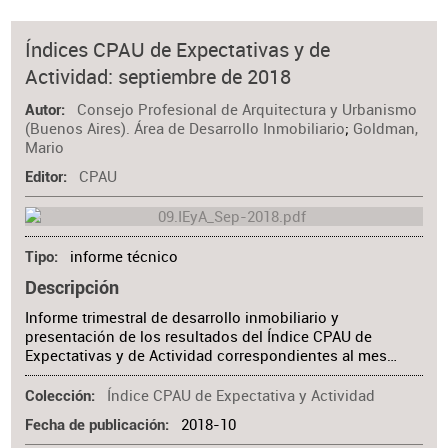
Índices CPAU de Expectativas y de
Actividad: septiembre de 2018
Consejo Profesional de Arquitectura y Urbanismo
Autor
(Buenos Aires). Área de Desarrollo Inmobiliario
;
Goldman,
Mario
CPAU
Editor
informe técnico
Tipo
Descripción
Informe trimestral de desarrollo inmobiliario y
presentación de los resultados del Índice CPAU de
Expectativas y de Actividad correspondientes al mes…
Índice CPAU de Expectativa y Actividad
Colección
2018-10
Fecha de publicación