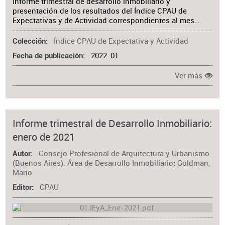
Informe trimestral de desarrollo inmobiliario y
presentación de los resultados del Índice CPAU de
Expectativas y de Actividad correspondientes al mes…
Índice CPAU de Expectativa y Actividad
Colección
2022-01
Fecha de publicación
Ver más
Informe trimestral de Desarrollo Inmobiliario:
enero de 2021
Consejo Profesional de Arquitectura y Urbanismo
Autor
(Buenos Aires). Área de Desarrollo Inmobiliario
;
Goldman,
Mario
CPAU
Editor