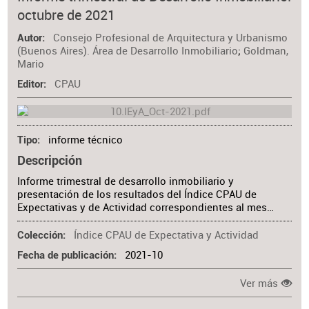
octubre de 2021
Consejo Profesional de Arquitectura y Urbanismo
Autor
(Buenos Aires). Área de Desarrollo Inmobiliario
;
Goldman,
Mario
CPAU
Editor
informe técnico
Tipo
Descripción
Informe trimestral de desarrollo inmobiliario y
presentación de los resultados del Índice CPAU de
Expectativas y de Actividad correspondientes al mes…
Índice CPAU de Expectativa y Actividad
Colección
2021-10
Fecha de publicación
Ver más