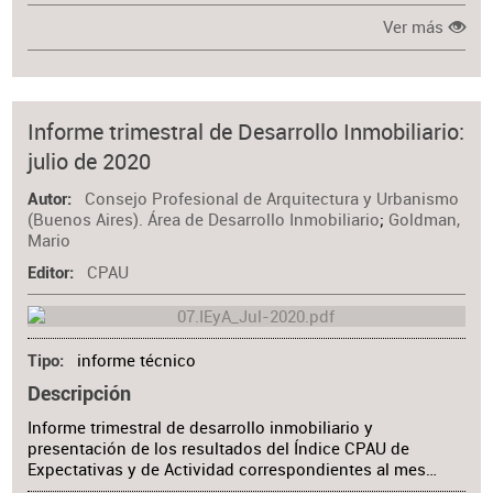
Ver más
Informe trimestral de Desarrollo Inmobiliario:
julio de 2020
Consejo Profesional de Arquitectura y Urbanismo
Autor
(Buenos Aires). Área de Desarrollo Inmobiliario
;
Goldman,
Mario
CPAU
Editor
informe técnico
Tipo
Descripción
Informe trimestral de desarrollo inmobiliario y
presentación de los resultados del Índice CPAU de
Expectativas y de Actividad correspondientes al mes…