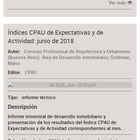
Ver más
Índices CPAU de Expectativas y de
Actividad: junio de 2018
Consejo Profesional de Arquitectura y Urbanismo
Autor
(Buenos Aires). Área de Desarrollo Inmobiliario
;
Goldman,
Mario
CPAU
Editor
informe técnico
Tipo
Descripción
Informe trimestral de desarrollo inmobiliario y
presentación de los resultados del Índice CPAU de
Expectativas y de Actividad correspondientes al mes…