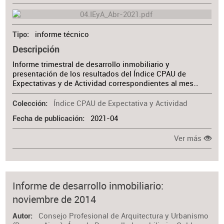
informe técnico
Tipo
Descripción
Informe trimestral de desarrollo inmobiliario y
presentación de los resultados del Índice CPAU de
Expectativas y de Actividad correspondientes al mes…
Índice CPAU de Expectativa y Actividad
Colección
2021-04
Fecha de publicación
Ver más
Informe de desarrollo inmobiliario:
noviembre de 2014
Consejo Profesional de Arquitectura y Urbanismo
Autor