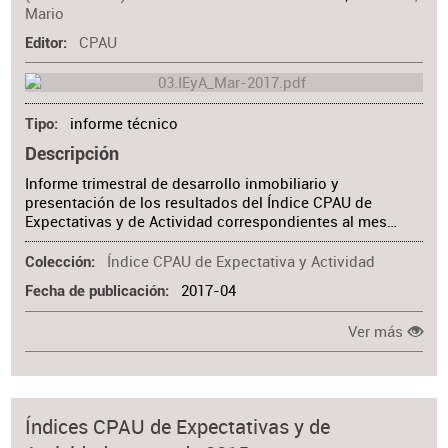
Mario
CPAU
Editor
informe técnico
Tipo
Descripción
Informe trimestral de desarrollo inmobiliario y
presentación de los resultados del Índice CPAU de
Expectativas y de Actividad correspondientes al mes…
Índice CPAU de Expectativa y Actividad
Colección
2017-04
Fecha de publicación
Ver más
Índices CPAU de Expectativas y de