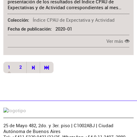
presentación de los resultados del Índice CPAU de
Expectativas y de Actividad correspondientes al mes…
Índice CPAU de Expectativa y Actividad
Colección
2020-01
Fecha de publicación
Ver más
1
2
25 de Mayo 482, 2do. y 3er. piso | C1002ABJ | Ciudad
Autónoma de Buenos Aires