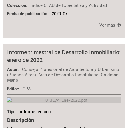
Índice CPAU de Expectativa y Actividad
Colección
2020-07
Fecha de publicación
Ver más
Informe trimestral de Desarrollo Inmobiliario:
enero de 2022
Consejo Profesional de Arquitectura y Urbanismo
Autor
(Buenos Aires). Área de Desarrollo Inmobiliario
;
Goldman,
Mario
CPAU
Editor
informe técnico
Tipo
Descripción