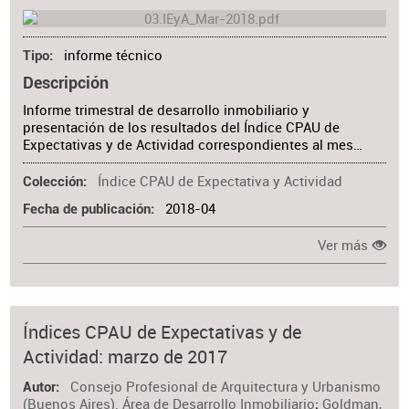
informe técnico
Tipo
Descripción
Informe trimestral de desarrollo inmobiliario y
presentación de los resultados del Índice CPAU de
Expectativas y de Actividad correspondientes al mes…
Índice CPAU de Expectativa y Actividad
Colección
2018-04
Fecha de publicación
Ver más
Índices CPAU de Expectativas y de
Actividad: marzo de 2017
Consejo Profesional de Arquitectura y Urbanismo
Autor
(Buenos Aires). Área de Desarrollo Inmobiliario
;
Goldman,