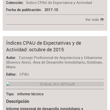
Índice CPAU de Expectativa y Actividad
Colección
2017-10
Fecha de publicación
Ver más
Índices CPAU de Expectativas y de
Actividad: octubre de 2015
Consejo Profesional de Arquitectura y Urbanismo
Autor
(Buenos Aires). Área de Desarrollo Inmobiliario
;
Goldman,
Mario
CPAU
Editor
informe técnico
Tipo
Descripción
Informe trimestral de desarrollo inmobiliario y