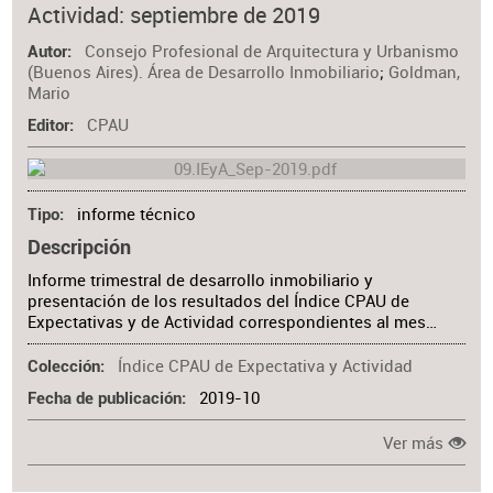
Actividad: septiembre de 2019
Consejo Profesional de Arquitectura y Urbanismo
Autor
(Buenos Aires). Área de Desarrollo Inmobiliario
;
Goldman,
Mario
CPAU
Editor
informe técnico
Tipo
Descripción
Informe trimestral de desarrollo inmobiliario y
presentación de los resultados del Índice CPAU de
Expectativas y de Actividad correspondientes al mes…
Índice CPAU de Expectativa y Actividad
Colección
2019-10
Fecha de publicación
Ver más