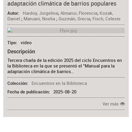
adaptación climática de barrios populares
Hardoy, Jorgelina
;
Almansi, Florencia
;
Kozak,
Autor
Daniel
;
Maruani, Noelia
;
Guzmán, Grecia
;
Fisch, Celeste
video
Tipo
Descripción
Tercera charla de la edición 2025 del ciclo Encuentros en
la Biblioteca en la que se presentó el “Manual para la
adaptación climática de barrios…
Encuentros en la Biblioteca
Colección
2025-08-20
Fecha de publicación
Ver más