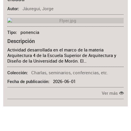
Materia
Jáuregui, Jorge
Autor
ponencia
Tipo
Descripción
Actividad desarrollada en el marco de la materia
Arquitectura 4 de la Escuela Superior de Arquitectura y
Diseño de la Universidad de Morón. El…
Charlas, seminarios, conferencias, etc.
Colección
2026-06-01
Fecha de publicación
Ver más