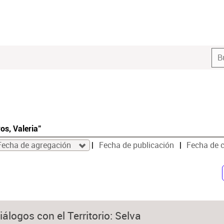
os, Valeria"
Fecha de agregación
Fecha de publicación
Fecha de 
álogos con el Territorio: Selva