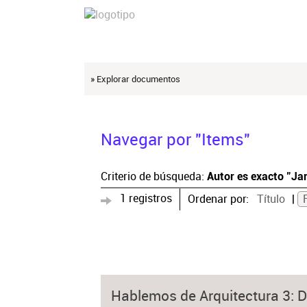
» Explorar documentos
Navegar por "Items"
Criterio de búsqueda:
Autor es exacto "Jar
1 registros
Ordenar por:
Título
Hablemos de Arquitectura 3: Di