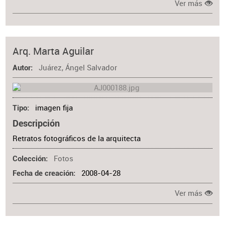
Ver más
Arq. Marta Aguilar
Juárez, Ángel Salvador
Autor
imagen fija
Tipo
Descripción
Retratos fotográficos de la arquitecta
Fotos
Colección
2008-04-28
Fecha de creación
Ver más