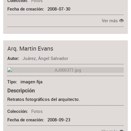
Fotos
Colección
2008-07-30
Fecha de creación
Ver más
Arq. Martin Evans
Juárez, Ángel Salvador
Autor
imagen fija
Tipo
Descripción
Retratos fotográficos del arquitecto.
Fotos
Colección
2008-09-23
Fecha de creación