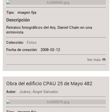
imagen fija
Tipo
Descripción
Retratos fotográficos del Arq. Daniel Chaín en una
entrevista.
Fotos
Colección
2008-02-12
Fecha de creación
Ver más
Obra del edificio CPAU 25 de Mayo 482
Juárez, Ángel Salvador
Autor
imagen fija