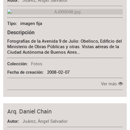
Juárez, Ángel Salvador
Autor
imagen fija
Tipo
Descripción
Fotografías de la Avenida 9 de Julio: Obelisco, Edificio del
Ministerio de Obras Públicas y otras. Vistas aéreas de la
Ciudad Autónoma de Buenos Aires…
Fotos
Colección
2008-02-07
Fecha de creación
Ver más
Arq. Daniel Chain
Juárez, Ángel Salvador
Autor