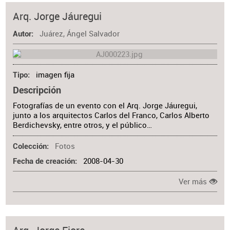
Arq. Jorge Jáuregui
Juárez, Ángel Salvador
Autor
imagen fija
Tipo
Descripción
Fotografías de un evento con el Arq. Jorge Jáuregui,
junto a los arquitectos Carlos del Franco, Carlos Alberto
Berdichevsky, entre otros, y el público…
Fotos
Colección
2008-04-30
Fecha de creación
Ver más