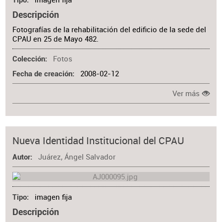
Tipo
Descripción
Fotografías de la rehabilitación del edificio de la sede del
CPAU en 25 de Mayo 482.
Fotos
Colección
2008-02-12
Fecha de creación
Ver más
Nueva Identidad Institucional del CPAU
Juárez, Ángel Salvador
Autor
imagen fija
Tipo
Descripción