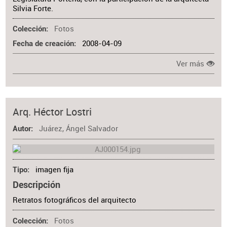
Silvia Forte.
Fotos
Colección
2008-04-09
Fecha de creación
Ver más
Arq. Héctor Lostri
Juárez, Ángel Salvador
Autor
imagen fija
Tipo
Descripción
Retratos fotográficos del arquitecto
Fotos
Colección