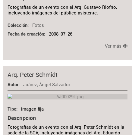
Fotografías de un evento con el Arq. Gustavo Riofrío,
incluyendo imágenes del público asistente.
Fotos
Colección
2008-07-26
Fecha de creación
Ver más
Arq. Peter Schmidt
Juárez, Ángel Salvador
Autor
imagen fija
Tipo
Descripción
Fotografías de un evento con el Arq. Peter Schmidt en la
sede de la SCA, incluyendo imágenes del Arq. Eduardo