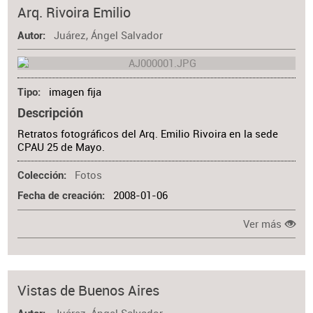
Materia
Arq. Rivoira Emilio
Juárez, Ángel Salvador
Autor
imagen fija
Tipo
Descripción
Retratos fotográficos del Arq. Emilio Rivoira en la sede
CPAU 25 de Mayo.
Fotos
Colección
2008-01-06
Fecha de creación
Ver más
Vistas de Buenos Aires