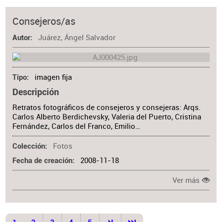
Consejeros/as
Juárez, Ángel Salvador
Autor
imagen fija
Tipo
Descripción
Retratos fotográficos de consejeros y consejeras: Arqs.
Carlos Alberto Berdichevsky, Valeria del Puerto, Cristina
Fernández, Carlos del Franco, Emilio…
Fotos
Colección
2008-11-18
Fecha de creación
Ver más