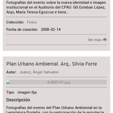
Fotografías del evento sobre la nueva identidad e imagen
institucional en el Auditorio del CPAU: GG Esteban López,
Arqs, María Teresa Egozcue e Irene…
Fotos
Colección
2008-02-14
Fecha de creación
Ver más
Plan Urbano Ambiental. Arq., Silvia Forte
Juárez, Ángel Salvador
Autor
imagen fija
Tipo
Descripción
Fotografías del evento del Plan Urbano Ambiental en la
Legislatura Porteña, con la participación de la arquitecta