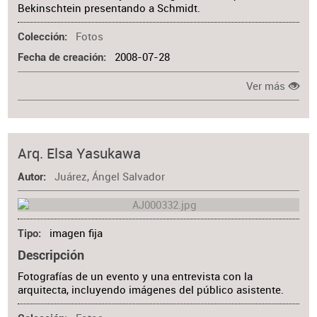
Bekinschtein presentando a Schmidt.
Fotos
Colección
2008-07-28
Fecha de creación
Ver más
Arq. Elsa Yasukawa
Juárez, Ángel Salvador
Autor
imagen fija
Tipo
Descripción
Fotografías de un evento y una entrevista con la
arquitecta, incluyendo imágenes del público asistente.