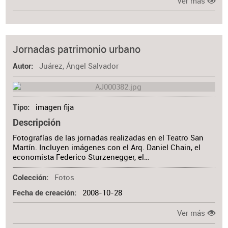
Ver más
Jornadas patrimonio urbano
Juárez, Ángel Salvador
Autor
imagen fija
Tipo
Descripción
Fotografías de las jornadas realizadas en el Teatro San
Martín. Incluyen imágenes con el Arq. Daniel Chain, el
economista Federico Sturzenegger, el…
Fotos
Colección
2008-10-28
Fecha de creación
Ver más