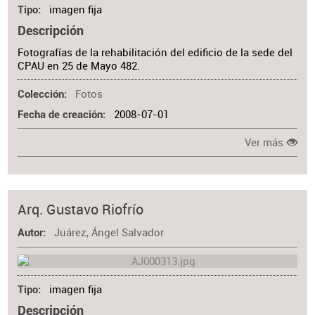
imagen fija
Tipo
Descripción
Fotografías de la rehabilitación del edificio de la sede del
CPAU en 25 de Mayo 482.
Fotos
Colección
2008-07-01
Fecha de creación
Ver más
Arq. Gustavo Riofrío
Juárez, Ángel Salvador
Autor
imagen fija
Tipo
Descripción