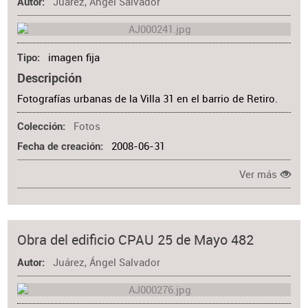
Juárez, Ángel Salvador
Autor
imagen fija
Tipo
Descripción
Fotografías urbanas de la Villa 31 en el barrio de Retiro.
Fotos
Colección
2008-06-31
Fecha de creación
Ver más
Obra del edificio CPAU 25 de Mayo 482
Juárez, Ángel Salvador
Autor