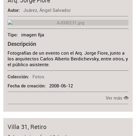
Arq. Jorge Fiore
Juárez, Ángel Salvador
Autor
imagen fija
Tipo
Descripción
Fotografías de un evento con el Arq. Jorge Fiore, junto a
los arquitectos Carlos Alberto Berdichevsky, entre otros, y
el público asistente.
Fotos
Colección
2008-06-12
Fecha de creación
Ver más
Villa 31, Retiro