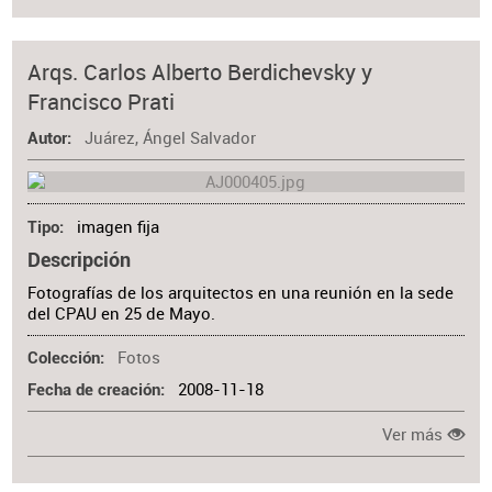
Arqs. Carlos Alberto Berdichevsky y
Francisco Prati
Juárez, Ángel Salvador
Autor
imagen fija
Tipo
Descripción
Fotografías de los arquitectos en una reunión en la sede
del CPAU en 25 de Mayo.
Fotos
Colección
2008-11-18
Fecha de creación
Ver más