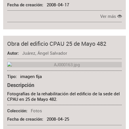
2008-04-17
Fecha de creación
Ver más
Obra del edificio CPAU 25 de Mayo 482
Juárez, Ángel Salvador
Autor
imagen fija
Tipo
Descripción
Fotografías de la rehabilitación del edificio de la sede del
CPAU en 25 de Mayo 482.
Fotos
Colección
2008-04-25
Fecha de creación