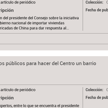
artículo de periódico
Colección
ripción
Fecha de pub
n del presidente del Consejo sobre la iniciativa
bierno nacional de importar viviendas
ricadas de China para dar respuesta al…
s públicos para hacer del Centro un barrio
artículo de periódico
Colección
ripción
Fecha de pub
xpertos, entre lo que se encuentra el presidente