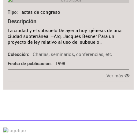
actas de congreso
Tipo
Descripción
La ciudad y el subsuelo De ayer a hoy: génesis de una
ciudad subterránea. –Arq. Jacques Besner Para un
proyecto de ley relativo al uso del subsuelo…
Charlas, seminarios, conferencias, etc.
Colección
1998
Fecha de publicación
Ver más