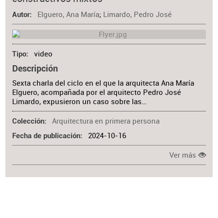
Materia
Elguero, Ana María
;
Limardo, Pedro José
Autor
video
Tipo
Descripción
Sexta charla del ciclo en el que la arquitecta Ana María
Elguero, acompañada por el arquitecto Pedro José
Limardo, expusieron un caso sobre las…
Arquitectura en primera persona
Colección
2024-10-16
Fecha de publicación
Ver más