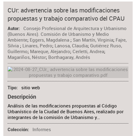
CUr: advertencia sobre las modificaciones
propuestas y trabajo comparativo del CPAU
Consejo Profesional de Arquitectura y Urbanismo
Autor
(Buenos Aires). Comisión de Urbanismo y Medio
Ambiente
;
Eggers, Magdalena
;
San Martín, Virginia
;
Fajre,
Silvia
;
Linares, Pedro
;
Lanosa, Claudia
;
Gutiérrez Ruso,
Guillermo
;
Mareque, Alejandro
;
Cerletti, Andrea
;
Magariños, Néstor
;
Borthagaray, Andrés
sitio web
Tipo
Descripción
Análisis de las modificaciones propuestas al Código
Urbanístico de la Ciudad de Buenos Aires, realizado por
integrantes de la comisión de Urbanismo y…
Informes
Colección