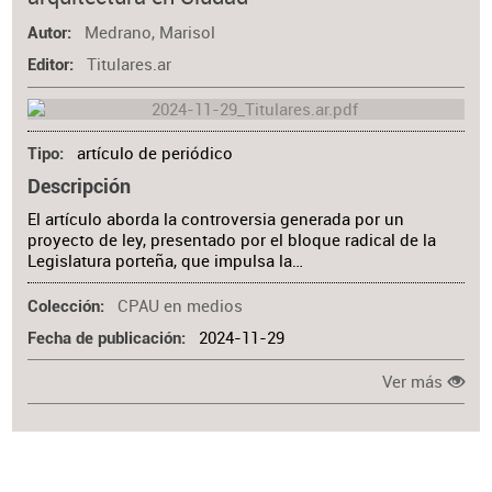
Materia
Medrano, Marisol
Autor
Titulares.ar
Editor
artículo de periódico
Tipo
Descripción
El artículo aborda la controversia generada por un
proyecto de ley, presentado por el bloque radical de la
Legislatura porteña, que impulsa la…
CPAU en medios
Colección
2024-11-29
Fecha de publicación
Ver más