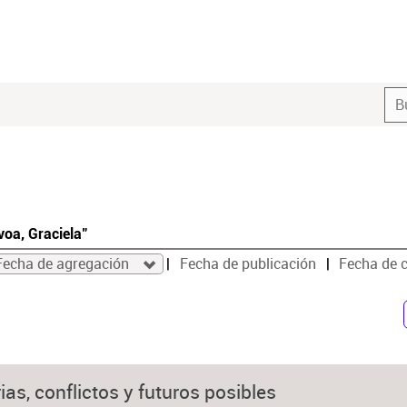
voa, Graciela"
Fecha de agregación
Fecha de publicación
Fecha de 
ias, conflictos y futuros posibles