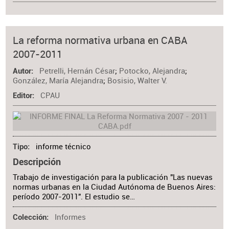
La reforma normativa urbana en CABA
2007-2011
Petrelli, Hernán César
;
Potocko, Alejandra
;
Autor
González, María Alejandra
;
Bosisio, Walter V.
CPAU
Editor
informe técnico
Tipo
Descripción
Trabajo de investigación para la publicación "Las nuevas
normas urbanas en la Ciudad Autónoma de Buenos Aires:
período 2007-2011". El estudio se…
Informes
Colección