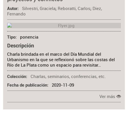
Materia
Silvestri, Graciela
;
Reboratti, Carlos
;
Diez,
Autor
Fernando
ponencia
Tipo
Descripción
Charla brindada en el marco del Día Mundial del
Urbanismo en la que se reflexionó sobre las costas del
Río de La Plata como un espacio para revisitar…
Charlas, seminarios, conferencias, etc.
Colección
2020-11-09
Fecha de publicación
Ver más