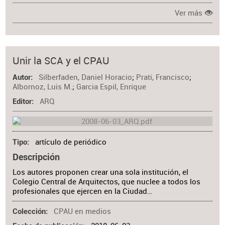
Ver más
Unir la SCA y el CPAU
Silberfaden, Daniel Horacio
;
Prati, Francisco
;
Autor
Albornoz, Luis M.
;
Garcia Espil, Enrique
ARQ
Editor
artículo de periódico
Tipo
Descripción
Los autores proponen crear una sola institución, el
Colegio Central de Arquitectos, que nuclee a todos los
profesionales que ejercen en la Ciudad…
CPAU en medios
Colección