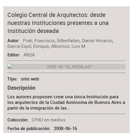
Colegio Central de Arquitectos: desde
nuestras Instituciones presentes a una
Institución deseada
Prati, Francisco
;
Silberfaden, Daniel Horacio
;
Autor
Garcia Espil, Enrique
;
Albornoz, Luis M.
ARQA
Editor
sitio web
Tipo
Descripción
Los autores proponen crear una única Institución para
los arquitectos de la Ciudad Autónoma de Buenos Aires a
partir de la integración de las…
CPAU en medios
Colección
2008-06-16
Fecha de publicación