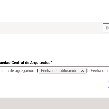
ciedad Central de Arquitectos"
Fecha de agregación
Fecha de publicación
Fecha de 