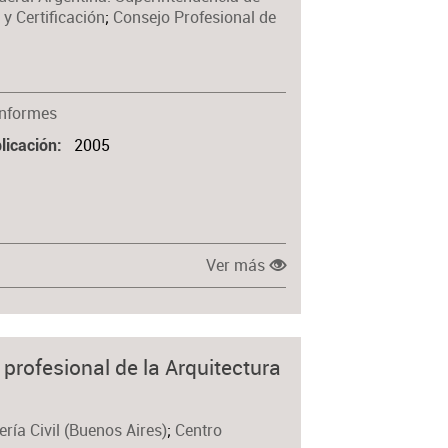
y Certificación
;
Consejo Profesional de
Informes
2005
licación
Ver más
 profesional de la Arquitectura
ría Civil (Buenos Aires)
;
Centro