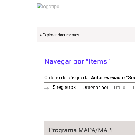
» Explorar documentos
Navegar por "Items"
Criterio de búsqueda:
Autor es exacto "So
5 registros
Ordenar por:
Título
Programa MAPA/MAPI