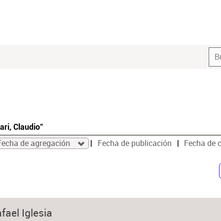
ari, Claudio"
Fecha de agregación
Fecha de publicación
Fecha de 
fael Iglesia