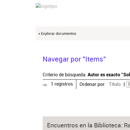
» Explorar documentos
Navegar por "Items"
Criterio de búsqueda:
Autor es exacto "Sol
1 registros
Ordenar por:
Título
Encuentros en la Biblioteca: Ra