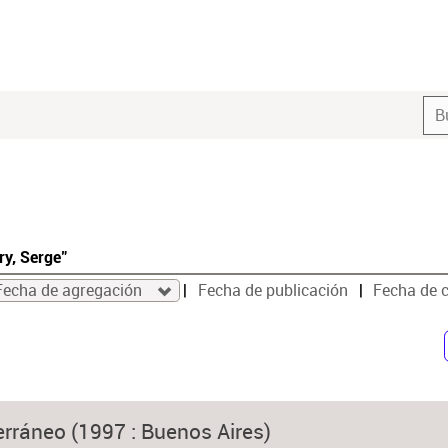
ry, Serge"
Fecha de agregación
Fecha de publicación
Fecha de 
rráneo (1997 : Buenos Aires)