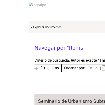
» Explorar documentos
Navegar por "Items"
Criterio de búsqueda:
Autor es exacto "Thi
1 registros
Ordenar por:
Título
Seminario de Urbanismo Subte