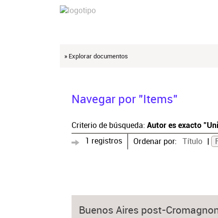
» Explorar documentos
Navegar por "Items"
Criterio de búsqueda:
Autor es exacto "Un
1 registros
Ordenar por:
Título
Buenos Aires post-Cromagnon: 