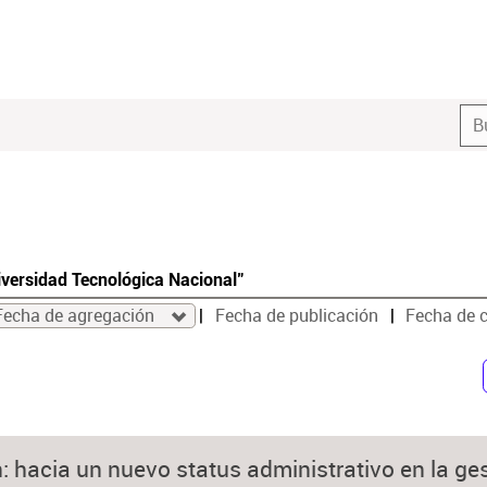
iversidad Tecnológica Nacional"
Fecha de agregación
Fecha de publicación
Fecha de 
hacia un nuevo status administrativo en la ges