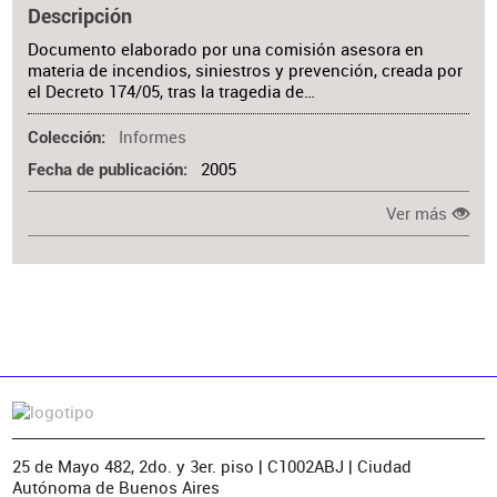
Descripción
Documento elaborado por una comisión asesora en
materia de incendios, siniestros y prevención, creada por
el Decreto 174/05, tras la tragedia de…
Informes
Colección
2005
Fecha de publicación
Ver más
25 de Mayo 482, 2do. y 3er. piso | C1002ABJ | Ciudad
Autónoma de Buenos Aires