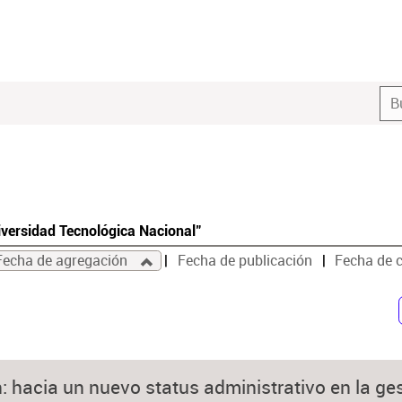
iversidad Tecnológica Nacional"
Fecha de agregación
Fecha de publicación
Fecha de 
hacia un nuevo status administrativo en la ges