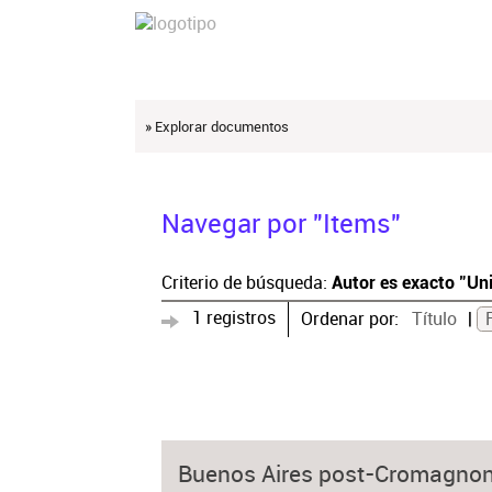
» Explorar documentos
Navegar por "Items"
Criterio de búsqueda:
Autor es exacto "Un
1 registros
Ordenar por:
Título
Buenos Aires post-Cromagnon: 