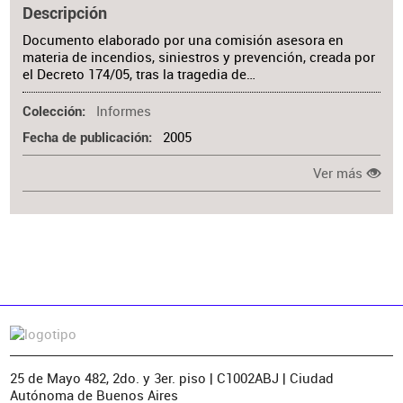
Descripción
Documento elaborado por una comisión asesora en
materia de incendios, siniestros y prevención, creada por
el Decreto 174/05, tras la tragedia de…
Informes
Colección
2005
Fecha de publicación
Ver más
25 de Mayo 482, 2do. y 3er. piso | C1002ABJ | Ciudad
Autónoma de Buenos Aires