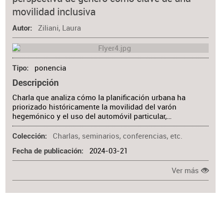
Materia
movilidad inclusiva
Ziliani, Laura
Autor
ponencia
Tipo
Descripción
Charla que analiza cómo la planificación urbana ha
priorizado históricamente la movilidad del varón
hegemónico y el uso del automóvil particular,…
Charlas, seminarios, conferencias, etc.
Colección
2024-03-21
Fecha de publicación
Ver más