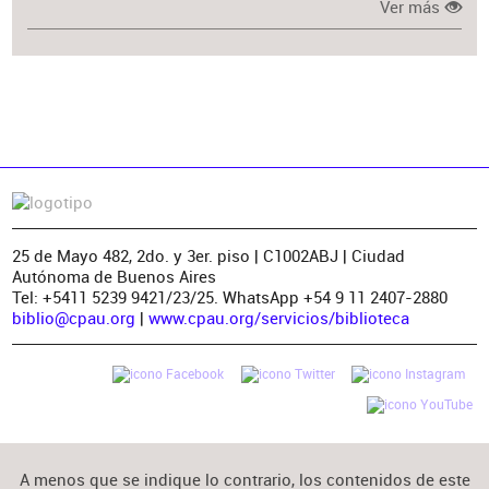
Ver más
25 de Mayo 482, 2do. y 3er. piso | C1002ABJ | Ciudad
Autónoma de Buenos Aires
Tel: +5411 5239 9421/23/25. WhatsApp +54 9 11 2407-2880
biblio@cpau.org
|
www.cpau.org/servicios/biblioteca
A menos que se indique lo contrario, los contenidos de este