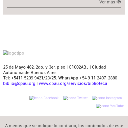
Ver más
25 de Mayo 482, 2do. y 3er. piso | C1002ABJ | Ciudad
Autónoma de Buenos Aires
Tel: +5411 5239 9421/23/25. WhatsApp +54 9 11 2407-2880
biblio@cpau.org
|
www.cpau.org/servicios/biblioteca
A menos que se indique lo contrario, los contenidos de este