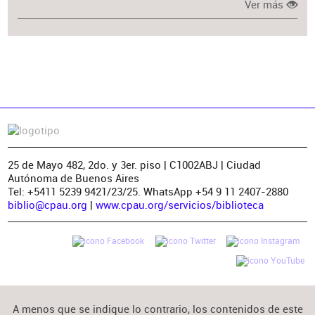
Ver más
25 de Mayo 482, 2do. y 3er. piso | C1002ABJ | Ciudad
Autónoma de Buenos Aires
Tel: +5411 5239 9421/23/25. WhatsApp +54 9 11 2407-2880
biblio@cpau.org
|
www.cpau.org/servicios/biblioteca
A menos que se indique lo contrario, los contenidos de este